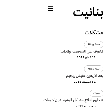
بنانيت
مشكلات
صحة ورشاقة
التعرف على الشخصية والذات!
12 فبراير 2012
صحة ورشاقة
بعد الأربعين مفيش ريجيم
31 ديسمبر 2011
بشرتك
4 طرق لعلاج مشاكل البشرة بدون كريمات
8 ديسمبر 2011