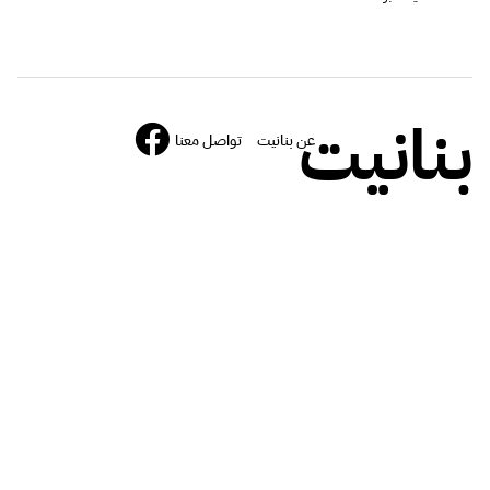
بنانيت
عن بنانيت
تواصل معنا