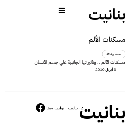
بنانيت
مسكنات الألم
صحة ورشاقة
مسكنات الألم .. وتأثيراتها الجانبية علي جسم الأنسان
3 أبريل 2010
بنانيت
عن بنانيت
تواصل معنا