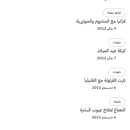
أطباق منوعة
لازانيا مع المشروم والموتزريلا
9 يناير 2012
حلويات
كيكة عيد الميلاد
7 يناير 2012
حلويات
تارت القراولة مع الفانيليا
6 ديسمبر 2011
بشرتك
النعناع لعلاج عيوب البشرة
6 ديسمبر 2011