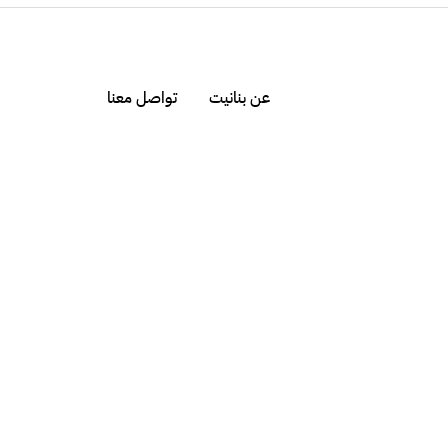
عن بنانيت
تواصل معنا