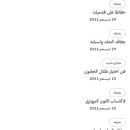
بشرتك
حفاظا على قدميك
29 ديسمبر 2011
بشرتك
جفاف الجلد واسبابه
29 ديسمبر 2011
مكياج بنانيت
فن اختيار ظلال الجفـون
15 ديسمبر 2011
بشرتك
لاكتساب اللون البرونزى
15 ديسمبر 2011
بشرتك