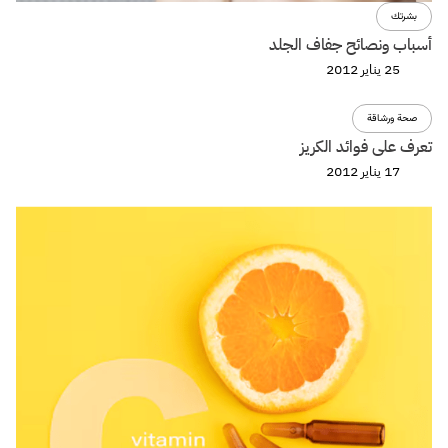
بشرتك
أسباب ونصائح جفاف الجلد
25 يناير 2012
صحة ورشاقة
تعرف على فوائد الكريز
17 يناير 2012