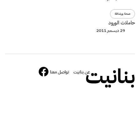
صحة ورشاقة
حاملات الورود
29 ديسمبر 2011
بنانيت
عن بنانيت
تواصل معنا