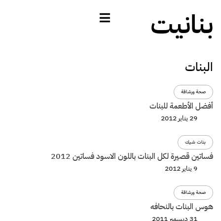
بنانيت
البنات
صحة ورشاقة
أفضل الأطعمة للبنات
29 يناير 2012
بنات شيك
فساتين قصيرة لكل البنات باللون الاسود فساتين 2012
9 يناير 2012
صحة ورشاقة
هوس البنات بالنحافه
31 ديسمبر 2011