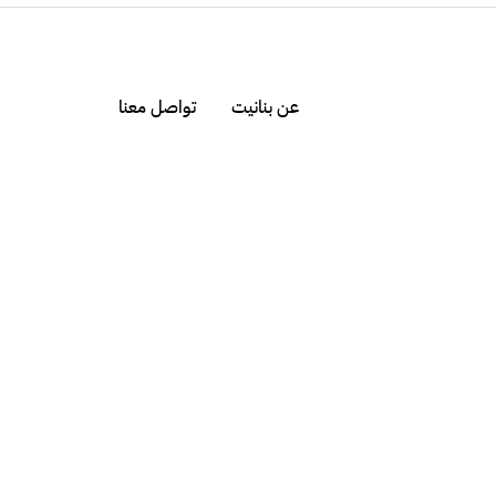
عن بنانيت
تواصل معنا