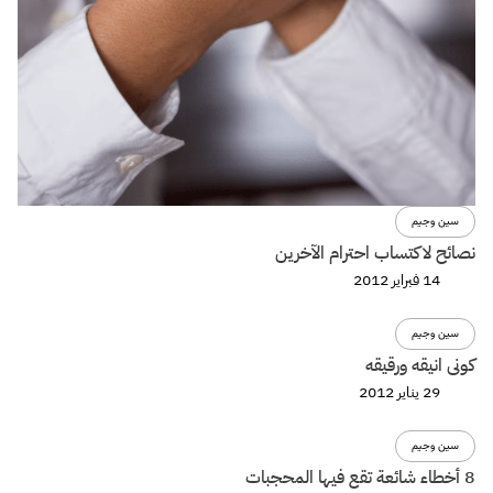
سين وجيم
نصائح لاكتساب احترام الآخرين
14 فبراير 2012
سين وجيم
كونى انيقه ورقيقه
29 يناير 2012
سين وجيم
8 أخطاء شائعة تقع فيها المحجبات