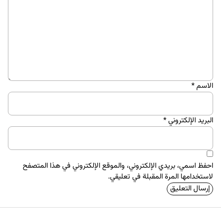
الاسم
*
البريد الإلكتروني
*
احفظ اسمي، بريدي الإلكتروني، والموقع الإلكتروني في هذا المتصفح
لاستخدامها المرة المقبلة في تعليقي.