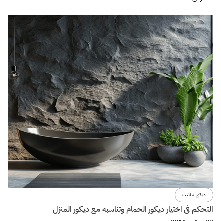
ديكور بنانيت
التحكم فى اختيار ديكور الحمام وتناسبه مع ديكور المنزل