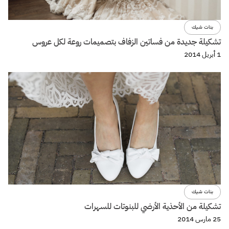
بنات شيك
تشكيلة جديدة من فساتين الزفاف بتصميمات روعة لكل عروس
1 أبريل 2014
بنات شيك
تشكيلة من الأحذية الأرضي للبنوتات للسهرات
25 مارس 2014