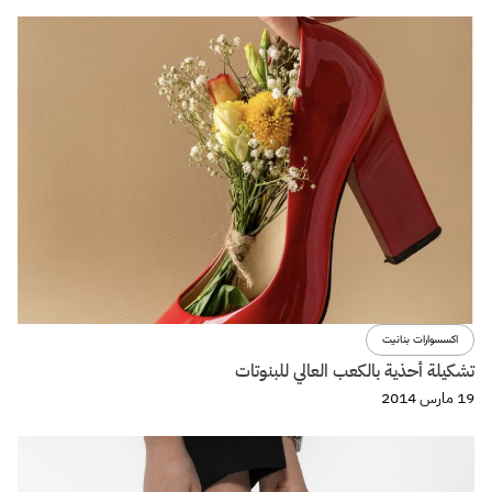
اكسسوارات بنانيت
تشكيلة أحذية بالكعب العالي للبنوتات
19 مارس 2014