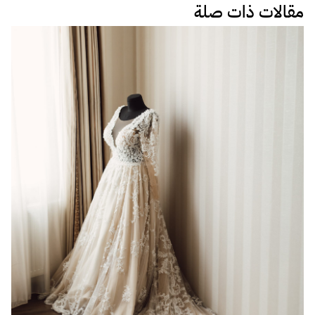
مقالات ذات صلة