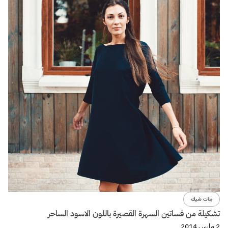
بنات شيك
تشكيلة من فساتين السهرة القصيرة باللون الاسود الساحر
2 مارس 2014