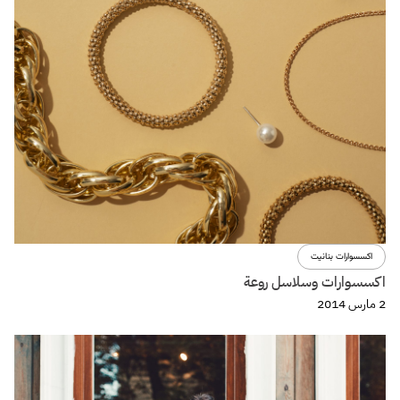
اكسسوارات بنانيت
اكسسوارات وسلاسل روعة
2 مارس 2014