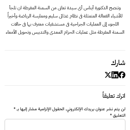
وتنصح الدكتورة أيناس أى سيدة تعانى من السمنة المفرطة ان تلجأ
للأشياء الفعالة المتمثلة فى نظام غذائى سليم وممارسة الرياضة وأخيراً
اللجوء إلى العمليات الجراحية فى مستشفيات معترف بها فى حالات
السمنة المفرطة مثل عمليات الحزام المعدى والتدبيس وتحويل الأمعاء
شارك
اترك تعليقاً
لن يتم نشر عنوان بريدك الإلكتروني.
الحقول الإلزامية مشار إليها بـ
*
التعليق
*