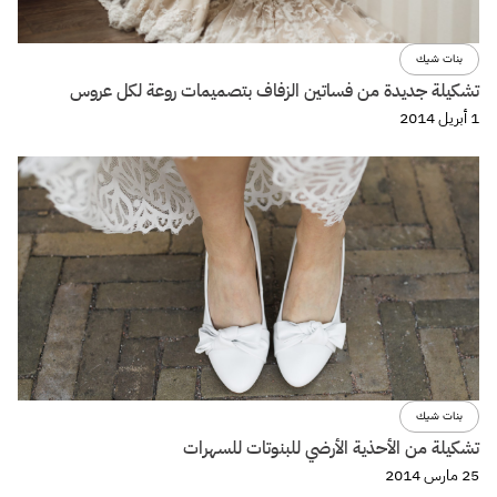
بنات شيك
تشكيلة جديدة من فساتين الزفاف بتصميمات روعة لكل عروس
1 أبريل 2014
بنات شيك
تشكيلة من الأحذية الأرضي للبنوتات للسهرات
25 مارس 2014