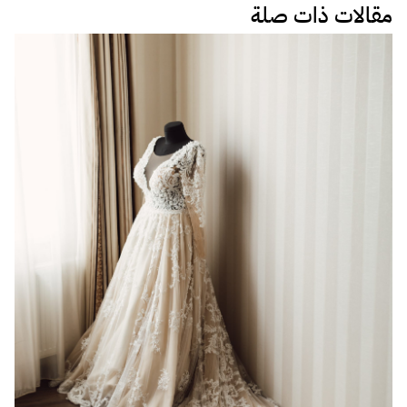
مقالات ذات صلة