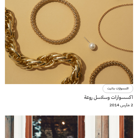
اكسسوارات بنانيت
اكسسوارات وسلاسل روعة
2 مارس 2014