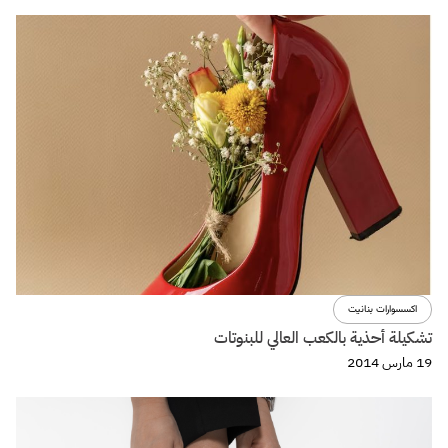
اكسسوارات بنانيت
تشكيلة أحذية بالكعب العالي للبنوتات
19 مارس 2014