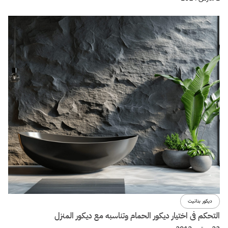
ديكور بنانيت
التحكم فى اختيار ديكور الحمام وتناسبه مع ديكور المنزل