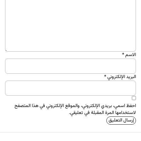
الاسم
*
البريد الإلكتروني
*
احفظ اسمي، بريدي الإلكتروني، والموقع الإلكتروني في هذا المتصفح
لاستخدامها المرة المقبلة في تعليقي.