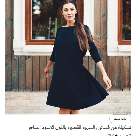
بنات شيك
تشكيلة من فساتين السهرة القصيرة باللون الاسود الساحر
2 مارس 2014