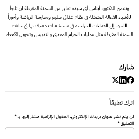
وتنصح الدكتورة أيناس أى سيدة تعانى من السمنة المفرطة ان تلجأ
للأشياء الفعالة المتمثلة فى نظام غذائى سليم وممارسة الرياضة وأخيراً
اللجوء إلى العمليات الجراحية فى مستشفيات معترف بها فى حالات
السمنة المفرطة مثل عمليات الحزام المعدى والتدبيس وتحويل الأمعاء
شارك
اترك تعليقاً
لن يتم نشر عنوان بريدك الإلكتروني.
الحقول الإلزامية مشار إليها بـ
*
التعليق
*