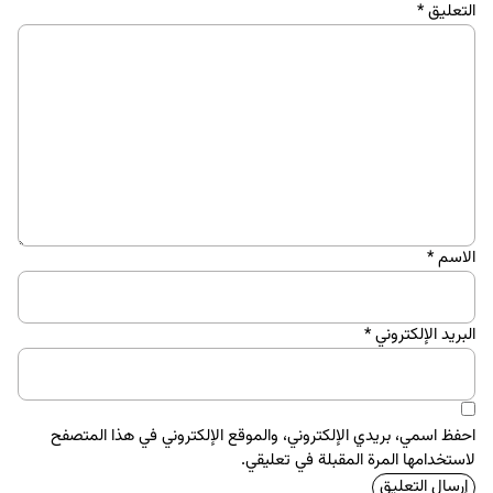
التعليق
*
الاسم
*
البريد الإلكتروني
*
احفظ اسمي، بريدي الإلكتروني، والموقع الإلكتروني في هذا المتصفح
لاستخدامها المرة المقبلة في تعليقي.