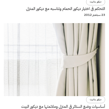
ديكور بنانيت
التحكم فى اختيار ديكور الحمام وتناسبه مع ديكور المنزل
23 سبتمبر 2012
ديكور بنانيت
أساسيات وضع الستائر فى المنزل وملائمتها مع ديكور البيت