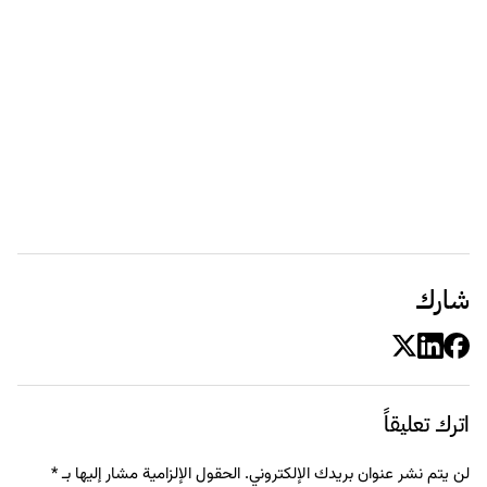
شارك
اترك تعليقاً
لن يتم نشر عنوان بريدك الإلكتروني.
الحقول الإلزامية مشار إليها بـ
*