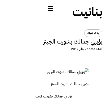
بنانيت
بنات شيك
يؤبرني جمالك بشورت الجينز
كتبه :
bnota
7 يناير 2012
يؤبرني جمالك بشورت الجينز
يؤبرني جمالك بشورت الجينز