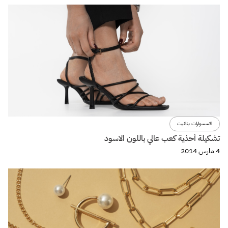
اكسسوارات بنانيت
تشكيلة أحذية كعب عالي باللون الاسود
4 مارس 2014