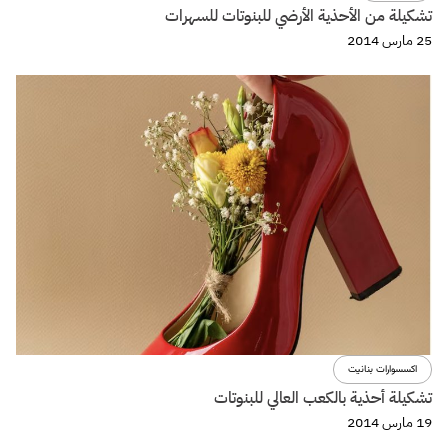
تشكيلة من الأحذية الأرضي للبنوتات للسهرات
25 مارس 2014
اكسسوارات بنانيت
تشكيلة أحذية بالكعب العالي للبنوتات
19 مارس 2014