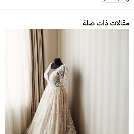
مقالات ذات صلة