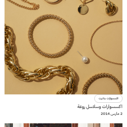
اكسسوارات بنانيت
اكسسوارات وسلاسل روعة
2 مارس 2014