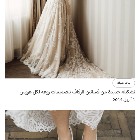
بنات شيك
تشكيلة جديدة من فساتين الزفاف بتصميمات روعة لكل عروس
1 أبريل 2014