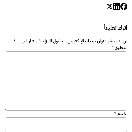
اترك تعليقاً
لن يتم نشر عنوان بريدك الإلكتروني.
الحقول الإلزامية مشار إليها بـ
*
التعليق
*
الاسم
*