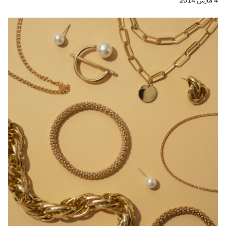
4 مارس 2014