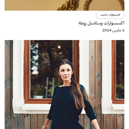
اكسسوارات بنانيت
اكسسوارات وسلاسل روعة
2 مارس 2014