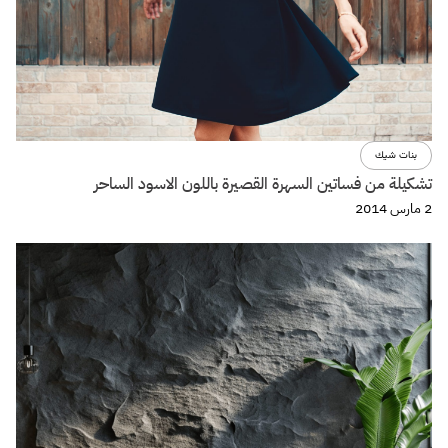
بنات شيك
تشكيلة من فساتين السهرة القصيرة باللون الاسود الساحر
2 مارس 2014