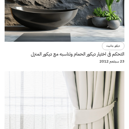
ديكور بنانيت
التحكم فى اختيار ديكور الحمام وتناسبه مع ديكور المنزل
23 سبتمبر 2012