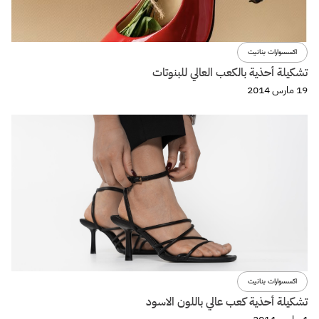
اكسسوارات بنانيت
تشكيلة أحذية بالكعب العالي للبنوتات
19 مارس 2014
اكسسوارات بنانيت
تشكيلة أحذية كعب عالي باللون الاسود