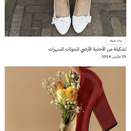
بنات شيك
تشكيلة من الأحذية الأرضي للبنوتات للسهرات
25 مارس 2014