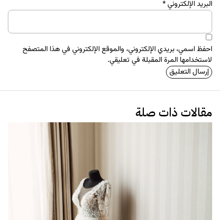
البريد الإلكتروني
*
احفظ اسمي، بريدي الإلكتروني، والموقع الإلكتروني في هذا المتصفح
لاستخدامها المرة المقبلة في تعليقي.
مقالات ذات صلة