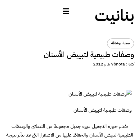
بنانيت
صحة ورشاقة
وصفات طبيعية لتبييض الأسنان
كتبه :
bnota
9 يناير 2012
وصفات طبيعية لتبييض الأسنان
تقدم خبيرة التجميل مروة جميل مجموعة من النصائح والوصفات
الطبيعية لتبيض الأسنان والحفاظ عليها من الاصفرار التى قد تتأثر نتيجة