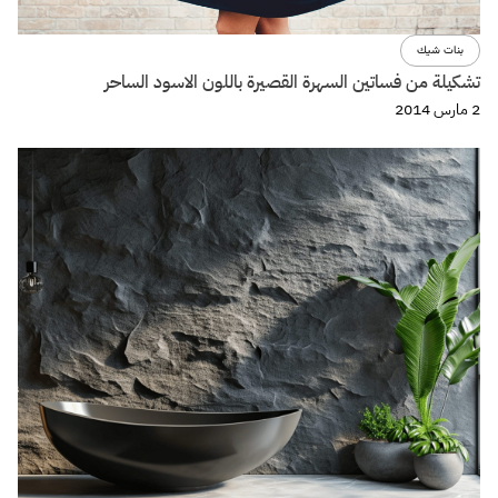
بنات شيك
تشكيلة من فساتين السهرة القصيرة باللون الاسود الساحر
2 مارس 2014