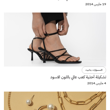
19 مارس 2014
اكسسوارات بنانيت
تشكيلة أحذية كعب عالي باللون الاسود
4 مارس 2014