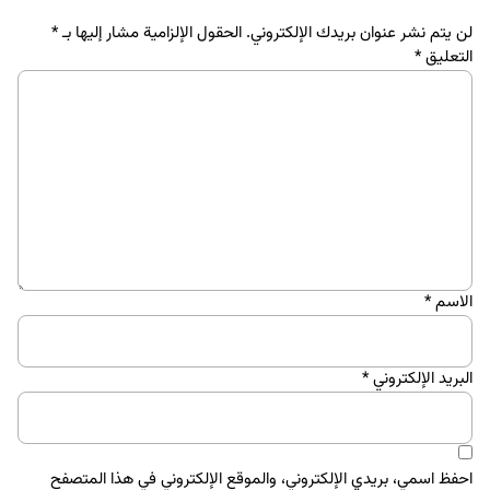
لن يتم نشر عنوان بريدك الإلكتروني.
الحقول الإلزامية مشار إليها بـ
*
التعليق
*
الاسم
*
البريد الإلكتروني
*
احفظ اسمي، بريدي الإلكتروني، والموقع الإلكتروني في هذا المتصفح