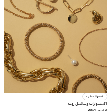
اكسسوارات بنانيت
اكسسوارات وسلاسل روعة
2 مارس 2014