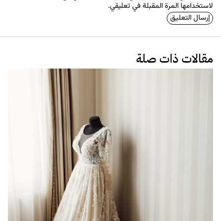
لاستخدامها المرة المقبلة في تعليقي.
مقالات ذات صلة