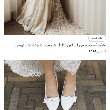
بنات شيك
تشكيلة جديدة من فساتين الزفاف بتصميمات روعة لكل عروس
1 أبريل 2014