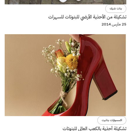
بنات شيك
تشكيلة من الأحذية الأرضي للبنوتات للسهرات
25 مارس 2014
اكسسوارات بنانيت
تشكيلة أحذية بالكعب العالي للبنوتات