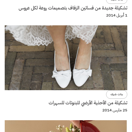
تشكيلة جديدة من فساتين الزفاف بتصميمات روعة لكل عروس
1 أبريل 2014
بنات شيك
تشكيلة من الأحذية الأرضي للبنوتات للسهرات
25 مارس 2014