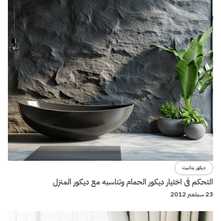
ديكور بنانيت
التحكم فى اختيار ديكور الحمام وتناسبه مع ديكور المنزل
23 سبتمبر 2012