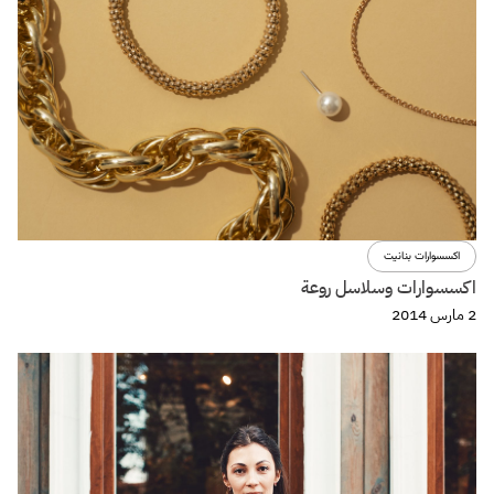
اكسسوارات بنانيت
اكسسوارات وسلاسل روعة
2 مارس 2014