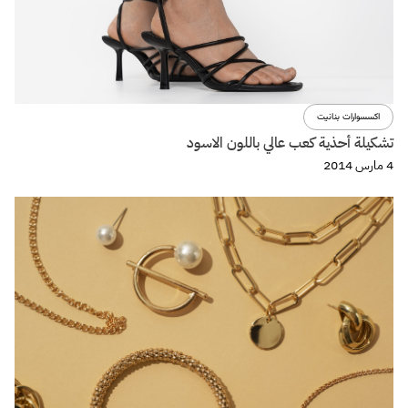
اكسسوارات بنانيت
تشكيلة أحذية كعب عالي باللون الاسود
4 مارس 2014