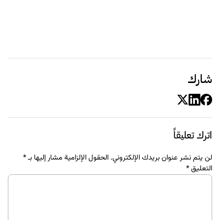
شارك
اترك تعليقاً
لن يتم نشر عنوان بريدك الإلكتروني.
الحقول الإلزامية مشار إليها بـ
*
التعليق
*