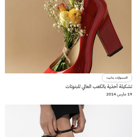
اكسسوارات بنانيت
تشكيلة أحذية بالكعب العالي للبنوتات
19 مارس 2014