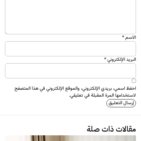
الاسم
*
البريد الإلكتروني
*
احفظ اسمي، بريدي الإلكتروني، والموقع الإلكتروني في هذا المتصفح
لاستخدامها المرة المقبلة في تعليقي.
مقالات ذات صلة