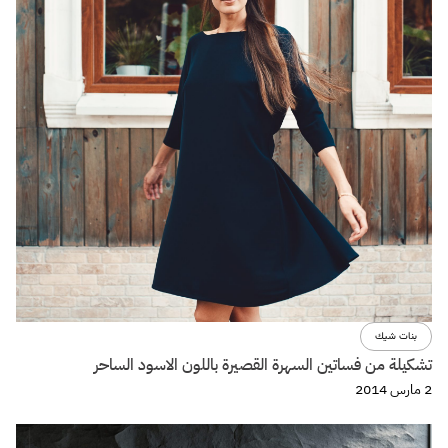
بنات شيك
تشكيلة من فساتين السهرة القصيرة باللون الاسود الساحر
2 مارس 2014