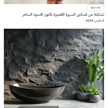
بنات شيك
تشكيلة من فساتين السهرة القصيرة باللون الاسود الساحر
2 مارس 2014