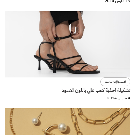
19 مارس 2014
اكسسوارات بنانيت
تشكيلة أحذية كعب عالي باللون الاسود
4 مارس 2014