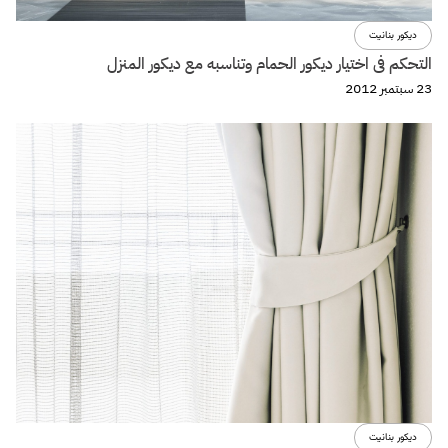
ديكور بنانيت
التحكم فى اختيار ديكور الحمام وتناسبه مع ديكور المنزل
23 سبتمبر 2012
ديكور بنانيت