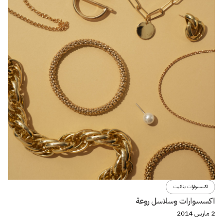
اكسسوارات بنانيت
اكسسوارات وسلاسل روعة
2 مارس 2014