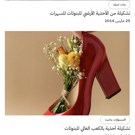
بنات شيك
تشكيلة من الأحذية الأرضي للبنوتات للسهرات
25 مارس 2014
اكسسوارات بنانيت
تشكيلة أحذية بالكعب العالي للبنوتات