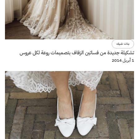
بنات شيك
تشكيلة جديدة من فساتين الزفاف بتصميمات روعة لكل عروس
1 أبريل 2014