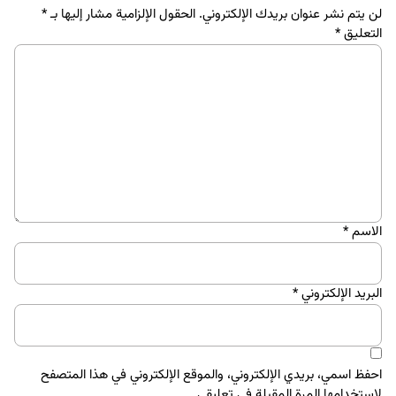
لن يتم نشر عنوان بريدك الإلكتروني.
الحقول الإلزامية مشار إليها بـ
*
التعليق
*
الاسم
*
البريد الإلكتروني
*
احفظ اسمي، بريدي الإلكتروني، والموقع الإلكتروني في هذا المتصفح
لاستخدامها المرة المقبلة في تعليقي.