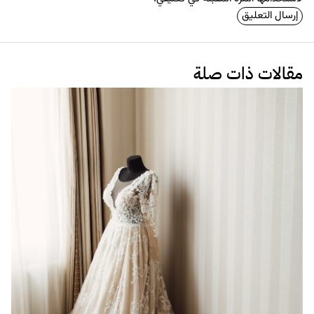
مقالات ذات صلة