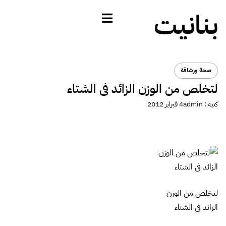
بنانيت
صحة ورشاقة
لتخلص من الوزن الزائد فى الشتاء
كتبه :
admin
4 فبراير 2012
لتخلص من الوزن
الزائد فى الشتاء