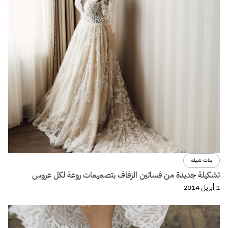
بنات شيك
تشكيلة جديدة من فساتين الزفاف بتصميمات روعة لكل عروس
1 أبريل 2014