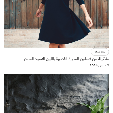
بنات شيك
تشكيلة من فساتين السهرة القصيرة باللون الاسود الساحر
2 مارس 2014