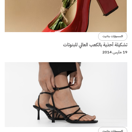
اكسسوارات بنانيت
تشكيلة أحذية بالكعب العالي للبنوتات
19 مارس 2014
اكسسوارات بنانيت