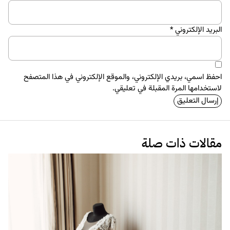
البريد الإلكتروني
*
احفظ اسمي، بريدي الإلكتروني، والموقع الإلكتروني في هذا المتصفح
لاستخدامها المرة المقبلة في تعليقي.
مقالات ذات صلة