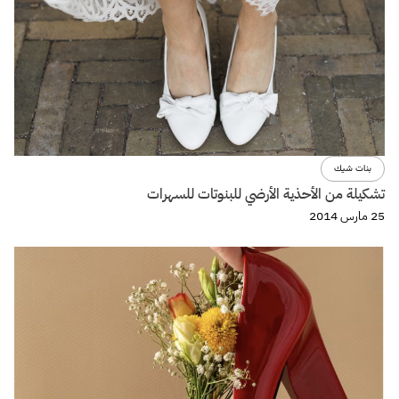
بنات شيك
تشكيلة من الأحذية الأرضي للبنوتات للسهرات
25 مارس 2014