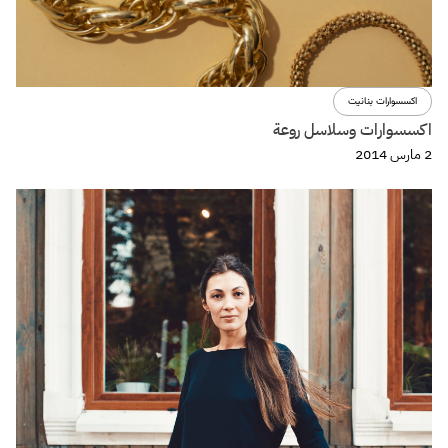
اكسسوارات بنانيت
اكسسوارات وسلاسل روعة
2 مارس 2014