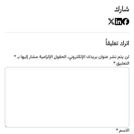
شارك
اترك تعليقاً
لن يتم نشر عنوان بريدك الإلكتروني.
الحقول الإلزامية مشار إليها بـ
*
التعليق
*
الاسم
*