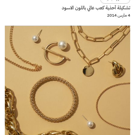
تشكيلة أحذية كعب عالي باللون الاسود
4 مارس 2014