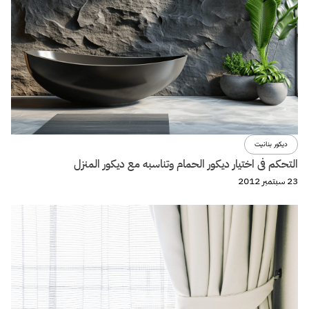
ديكور بنانيت
التحكم فى اختيار ديكور الحمام وتناسبه مع ديكور المنزل
23 سبتمبر 2012