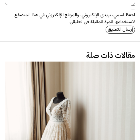
احفظ اسمي، بريدي الإلكتروني، والموقع الإلكتروني في هذا المتصفح
لاستخدامها المرة المقبلة في تعليقي.
مقالات ذات صلة