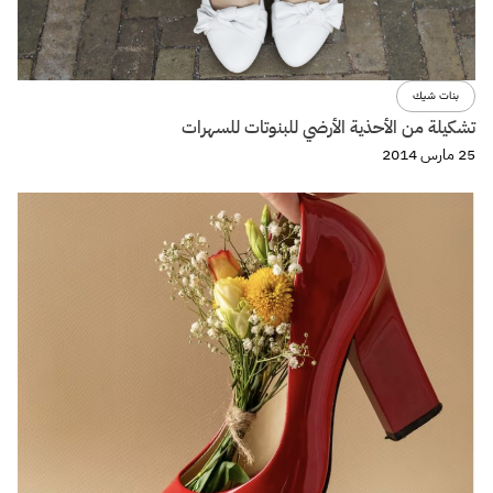
بنات شيك
تشكيلة من الأحذية الأرضي للبنوتات للسهرات
25 مارس 2014