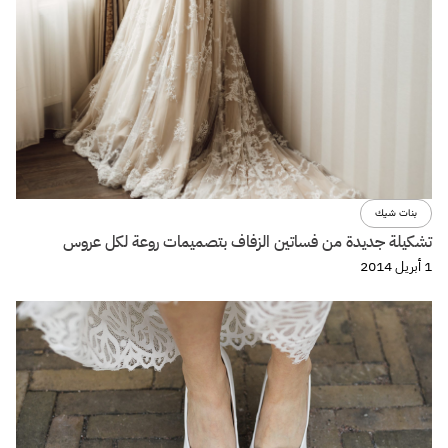
بنات شيك
تشكيلة جديدة من فساتين الزفاف بتصميمات روعة لكل عروس
1 أبريل 2014