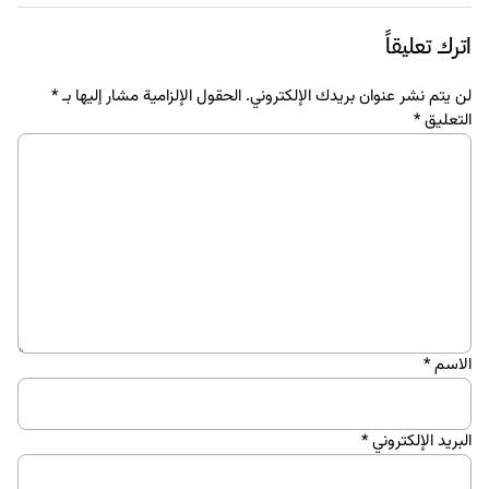
اترك تعليقاً
لن يتم نشر عنوان بريدك الإلكتروني.
الحقول الإلزامية مشار إليها بـ
*
التعليق
*
الاسم
*
البريد الإلكتروني
*