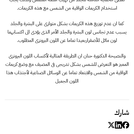
استخدام الكريمات الواقية من الشمس مع هذه الكريمات.
كما ان عدم توزيع هذه الكريمات بشكل متوازى على البشرة والجلد
يسبب عدم تجانس لون البشرة والجلد الأمر الذى يؤدى الى اكتسابهما
لون مائل للأصفراربعيدا تماما عن اللون البرونزى المطلوب.
والنصيحة الدكتورة حنان ان الطريقة المثالية لأكتساب اللون البرونزى
المميز هو التعرض للشمس بشكل تدريجى فى المصيف مع وضع كريمات
الواقية من الشمس والابتعاد تماما عن الوسائل الصناعية لأجتذاب هذا
اللون الجميل
شارك