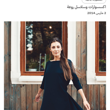
اكسسوارات وسلاسل روعة
2 مارس 2014