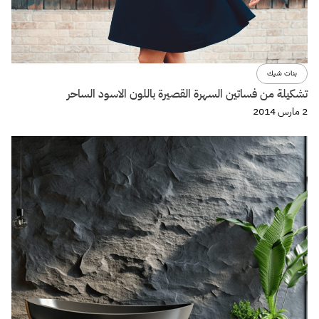
بنات شيك
تشكيلة من فساتين السهرة القصيرة باللون الاسود الساحر
2 مارس 2014