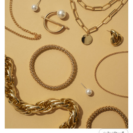
اكسسوارات بنانيت