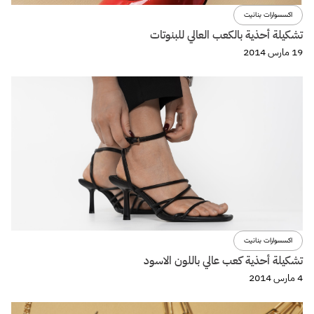
اكسسوارات بنانيت
تشكيلة أحذية بالكعب العالي للبنوتات
19 مارس 2014
اكسسوارات بنانيت
تشكيلة أحذية كعب عالي باللون الاسود
4 مارس 2014