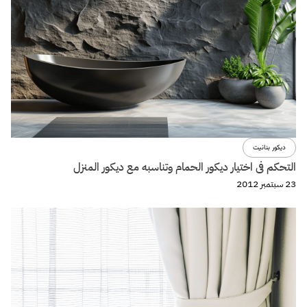
ديكور بنانيت
التحكم فى اختيار ديكور الحمام وتناسبه مع ديكور المنزل
23 سبتمبر 2012