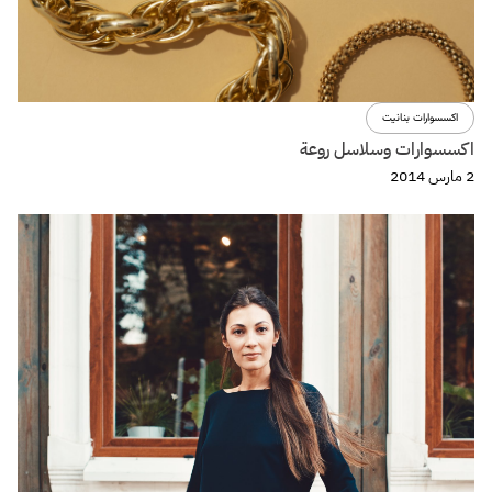
اكسسوارات بنانيت
اكسسوارات وسلاسل روعة
2 مارس 2014