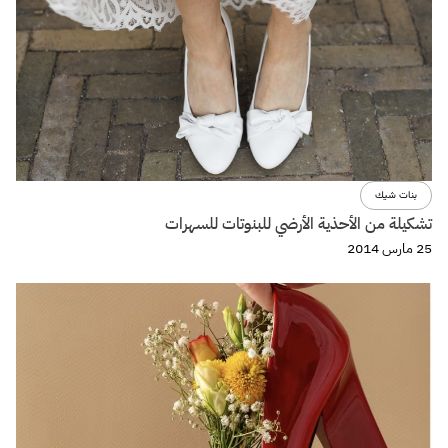
بنات شيك
تشكيلة من الأحذية الأرضي للبنوتات للسهرات
25 مارس 2014