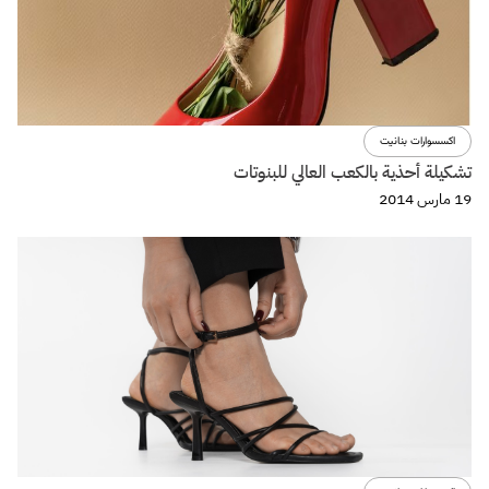
اكسسوارات بنانيت
تشكيلة أحذية بالكعب العالي للبنوتات
19 مارس 2014