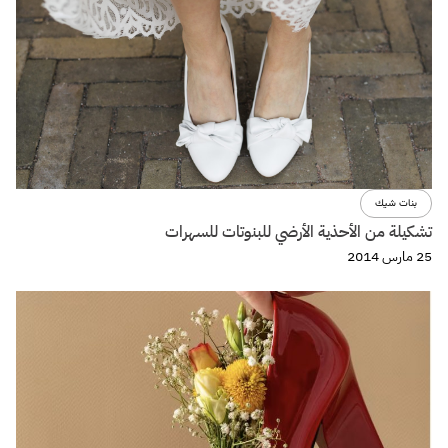
بنات شيك
تشكيلة من الأحذية الأرضي للبنوتات للسهرات
25 مارس 2014