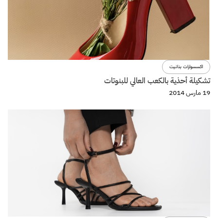
اكسسوارات بنانيت
تشكيلة أحذية بالكعب العالي للبنوتات
19 مارس 2014