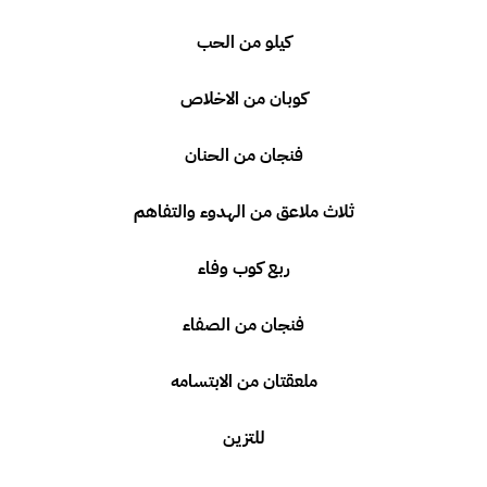
كيلو من الحب
كوبان من الاخلاص
فنجان من الحنان
ثلاث ملاعق من الهدوء والتفاهم
ربع كوب وفاء
فنجان من الصفاء
ملعقتان من الابتسامه
للتزين