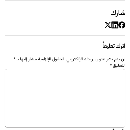
شارك
اترك تعليقاً
لن يتم نشر عنوان بريدك الإلكتروني.
الحقول الإلزامية مشار إليها بـ
*
التعليق
*