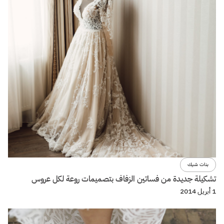
بنات شيك
تشكيلة جديدة من فساتين الزفاف بتصميمات روعة لكل عروس
1 أبريل 2014