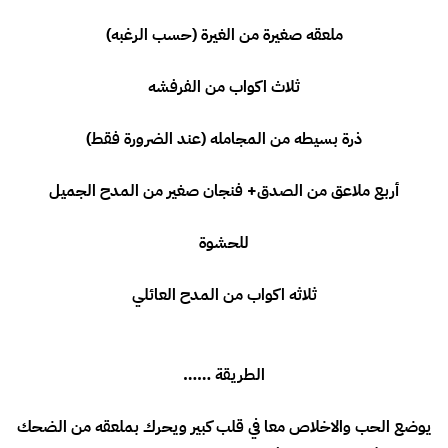
ملعقه صغيرة من الغيرة (حسب الرغبه)
ثلاث اكواب من الفرفشه
ذرة بسيطه من المجامله (عند الضرورة فقط)
أربع ملاعق من الصدق+ فنجان صغير من المدح الجميل
للحشوة
ثلاثه اكواب من المدح العائلي
الطريقة ……
يوضع الحب والاخلاص معا في قلب كبير ويحرك بملعقه من الضحك