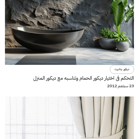
ديكور بنانيت
التحكم فى اختيار ديكور الحمام وتناسبه مع ديكور المنزل
23 سبتمبر 2012