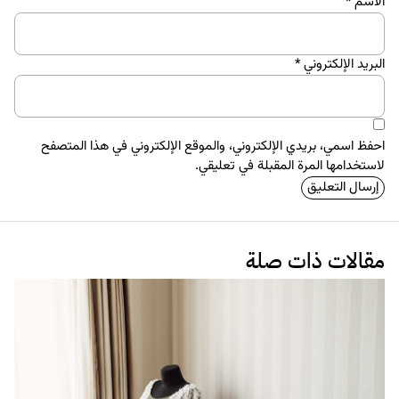
الاسم
*
البريد الإلكتروني
*
احفظ اسمي، بريدي الإلكتروني، والموقع الإلكتروني في هذا المتصفح
لاستخدامها المرة المقبلة في تعليقي.
مقالات ذات صلة