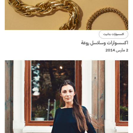
اكسسوارات بنانيت
اكسسوارات وسلاسل روعة
2 مارس 2014