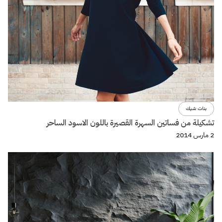
بنات شيك
تشكيلة من فساتين السهرة القصيرة باللون الاسود الساحر
2 مارس 2014