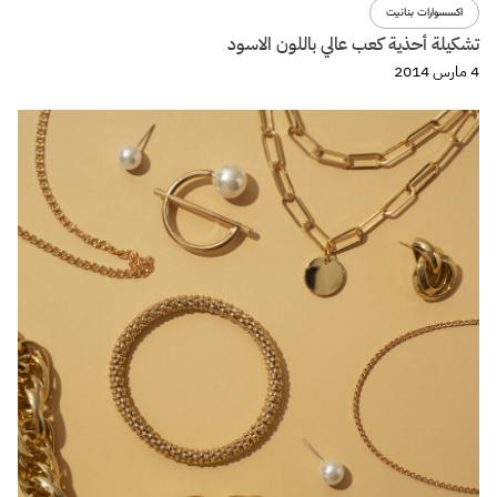
اكسسوارات بنانيت
تشكيلة أحذية كعب عالي باللون الاسود
4 مارس 2014