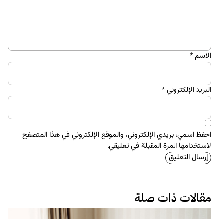
الاسم
*
البريد الإلكتروني
*
احفظ اسمي، بريدي الإلكتروني، والموقع الإلكتروني في هذا المتصفح
لاستخدامها المرة المقبلة في تعليقي.
مقالات ذات صلة