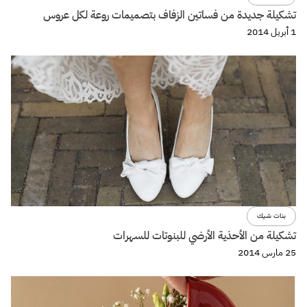
تشكيلة جديدة من فساتين الزفاف بتصميمات روعة لكل عروس
1 أبريل 2014
بنات شيك
تشكيلة من الأحذية الأرضي للبنوتات للسهرات
25 مارس 2014