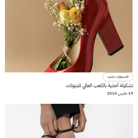
اكسسوارات بنانيت
تشكيلة أحذية بالكعب العالي للبنوتات
19 مارس 2014