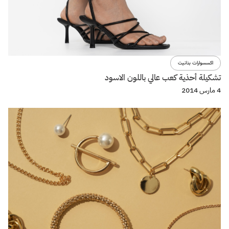
اكسسوارات بنانيت
تشكيلة أحذية كعب عالي باللون الاسود
4 مارس 2014