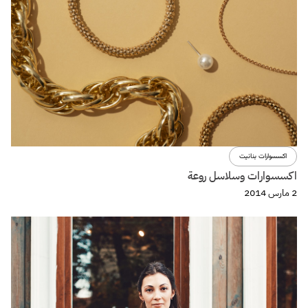
اكسسوارات بنانيت
اكسسوارات وسلاسل روعة
2 مارس 2014