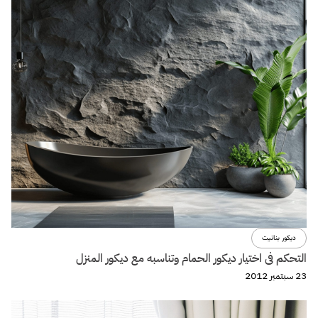
ديكور بنانيت
التحكم فى اختيار ديكور الحمام وتناسبه مع ديكور المنزل
23 سبتمبر 2012