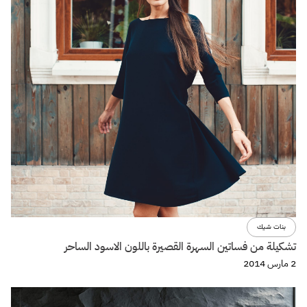
بنات شيك
تشكيلة من فساتين السهرة القصيرة باللون الاسود الساحر
2 مارس 2014