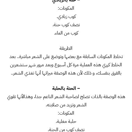
المكونات:
كوب زبادي.
نصف كوب حنة.
كوب من الماء.
الطريقة
تخلط المكونات السابقة مع بعضها وتوضع على الشعر مباشرة.. بعد
الخلط كرري هذه العملية مرة كل أسبوع وبعد مرور شهر ستشعرين
بالفرق بنفسك، و ذلك لأن هذه الوصفة ميزاتها أنها تغذي الشعر..
– الحنة بالحلبة
هذه الوصفة بالذات تصلح لصاحبة الشعر الناعم جدا، وهذالأنها تقوي
الشعر وتزيد من صلابته.
المكونات:
حلبة مغلية.
نصف كوب من الحنة.