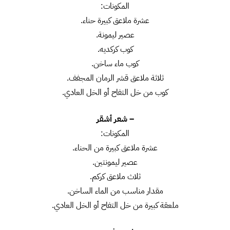
المكونات:
عشرة ملاعق كبيرة حناء.
عصير ليمونة.
كوب كركديه.
كوب ماء ساخن.
ثلاثة ملاعق قشر الرمان المجفف.
كوب من خل التفاح أو الخل العادي.
– شعر أشقر
المكونات:
عشرة ملاعق كبيرة من الحناء.
عصير ليمونتين.
ثلاث ملاعق كركم.
مقدار مناسب من الماء الساخن.
ملعقة كبيرة من خل التفاح أو الخل العادي.