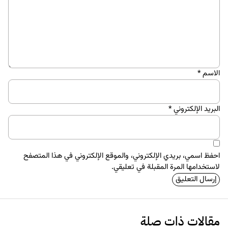
الاسم
*
البريد الإلكتروني
*
احفظ اسمي، بريدي الإلكتروني، والموقع الإلكتروني في هذا المتصفح
لاستخدامها المرة المقبلة في تعليقي.
مقالات ذات صلة