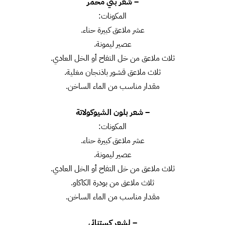
– شعر بني محمر
المكونات:
عشر ملاعق كبيرة حناء.
عصير ليمونة.
ثلاث ملاعق من خل التفاح أو الخل العادي.
ثلاث ملاعق قشور باذنجان مغلية.
مقدار مناسب من الماء الساخن.
– شعر بلون الشيوكولاتة
المكونات:
عشر ملاعق كبيرة حناء.
عصير ليمونة.
ثلاث ملاعق من خل التفاح أو الخل العادي.
ثلاث ملاعق من بودرة الكاكاو.
مقدار مناسب من الماء الساخن.
– لشعر كستنائي