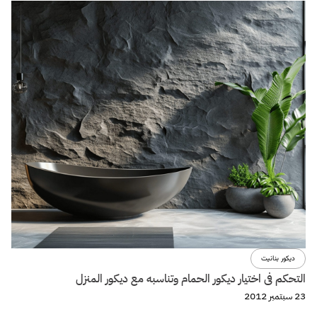
ديكور بنانيت
التحكم فى اختيار ديكور الحمام وتناسبه مع ديكور المنزل
23 سبتمبر 2012