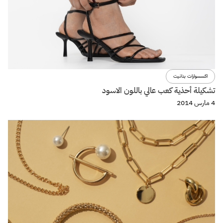
اكسسوارات بنانيت
تشكيلة أحذية كعب عالي باللون الاسود
4 مارس 2014