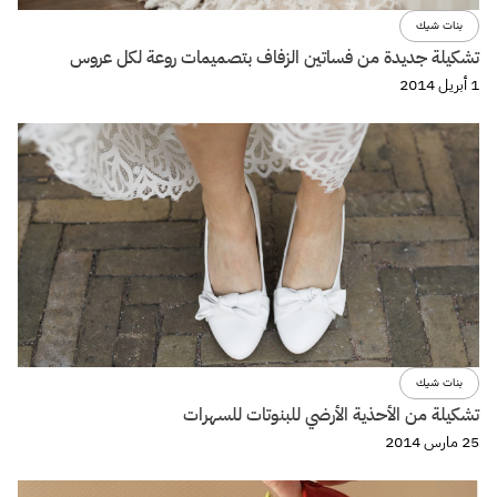
بنات شيك
تشكيلة جديدة من فساتين الزفاف بتصميمات روعة لكل عروس
1 أبريل 2014
بنات شيك
تشكيلة من الأحذية الأرضي للبنوتات للسهرات
25 مارس 2014