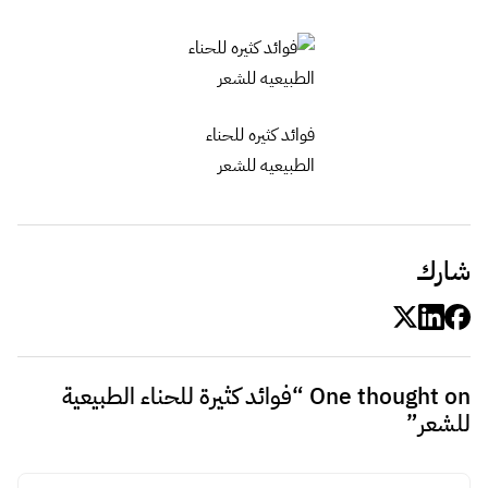
فوائد كثيره للحناء
الطبيعيه للشعر
شارك
One thought on “
فوائد كثيرة للحناء الطبيعية
للشعر
”