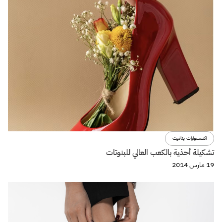
اكسسوارات بنانيت
تشكيلة أحذية بالكعب العالي للبنوتات
19 مارس 2014