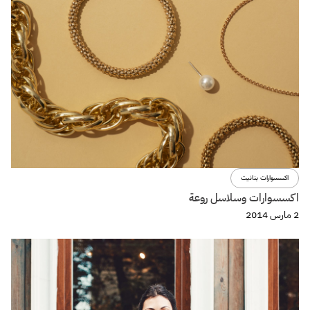
اكسسوارات بنانيت
اكسسوارات وسلاسل روعة
2 مارس 2014