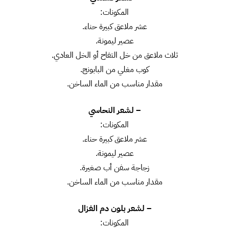
المكونات:
عشر ملاعق كبيرة حناء.
عصير ليمونة.
ثلاث ملاعق من خل التفاح أو الخل العادي.
كوب مغلي من البابونج.
مقدار مناسب من الماء الساخن.
– لشعر النحاسي
المكونات:
عشر ملاعق كبيرة حناء.
عصير ليمونة.
زجاجة سفن أب صغيرة.
مقدار مناسب من الماء الساخن.
– لشعر بلون دم الغزال
المكونات: