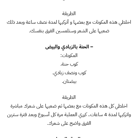
الطريقة
اخلطي هذه المكونات مع بعضها و أتركيها لمدة نصف ساعة وبعد ذلك
ضعيها على الشعر وستلمسين الفرق بنفسك.
– الحنة بالزبادي والبيض
المكونات:
كوب حنة.
كوب ونصف زبادي.
بيضتان.
الطريقة
اخلطي كل هذه المكونات مع بعضها ثم ضعيها على شعرك مباشرة
واتركيها لمدة 4 ساعات.. كرري العملية مرة كل أسبوع وبعد فترة سترين
الفرق واضح على شعرك.