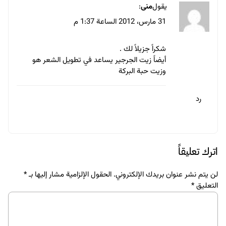
يقول
منى
:
31 مارس، 2012 الساعة 1:37 م
شكراً جزيلاً لك .
أيضاً زيت الجرجير يساعد في تطويل الشعر هو
وزيت حبة البركة
رد
اترك تعليقاً
لن يتم نشر عنوان بريدك الإلكتروني.
الحقول الإلزامية مشار إليها بـ
*
التعليق
*