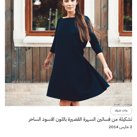
بنات شيك
تشكيلة من فساتين السهرة القصيرة باللون الاسود الساحر
2 مارس 2014