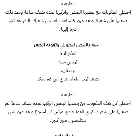
الطريقة
اخلطي المكونات مع بعضها البعض واتركيها لمدة نصف ساعة وبعد ذلك
ضعيها على شعرك وبعد مرور 6 ساعات اغسلي شعرك بالطريقة التي
أشرنا إليها .
– حنة بالبيض لتطويل وتقوية الشعر
المكونات:
كوباين حنة
بيضتان.
نصف كوب ماء أو شاي من غير سكر.
الطريقة
اخلطي كل هذه المكونات مع بعضها البعض اتركيها لمدة نصف ساعة ثم
ضعيها على شعرك. كرري العملية دي مرتين كل أسبوع وبعد مرور شهر
ستلمسين تغيرا كبيرا.
– حنة بالزبادي