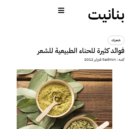
بنانيت
شعرك
فوائد كثيرة للحناء الطبيعية للشعر
كتبه :
admin
5 فبراير 2012