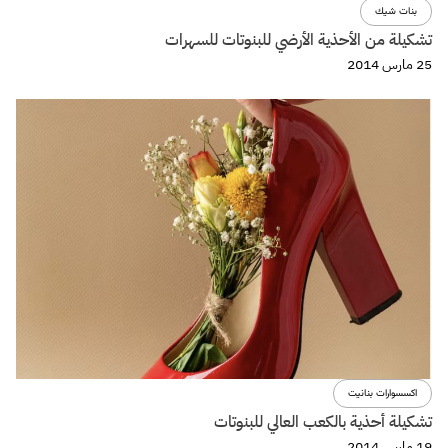
بنات شيك
تشكيلة من الأحذية الأرضي للبنوتات للسهرات
25 مارس 2014
اكسسوارات بنانيت
تشكيلة أحذية بالكعب العالي للبنوتات
19 مارس 2014