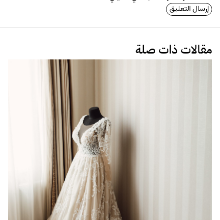
مقالات ذات صلة