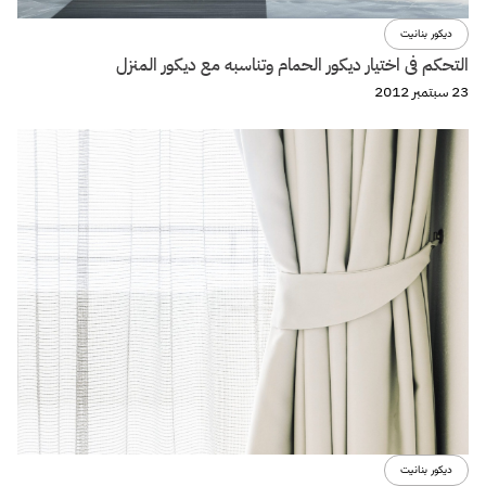
ديكور بنانيت
التحكم فى اختيار ديكور الحمام وتناسبه مع ديكور المنزل
23 سبتمبر 2012
ديكور بنانيت