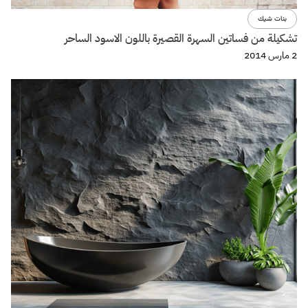
بنات شيك
تشكيلة من فساتين السهرة القصيرة باللون الاسود الساحر
2 مارس 2014