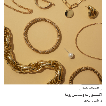
اكسسوارات بنانيت
اكسسوارات وسلاسل روعة
2 مارس 2014