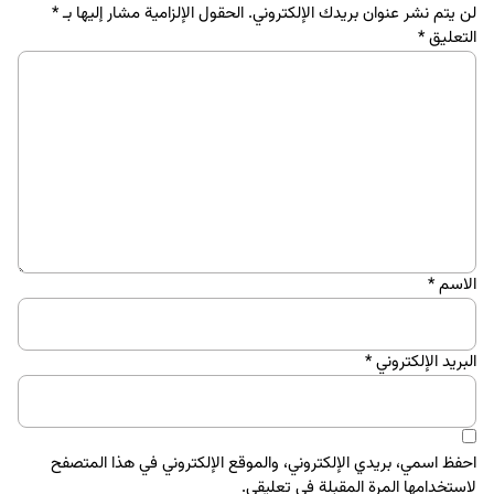
لن يتم نشر عنوان بريدك الإلكتروني.
الحقول الإلزامية مشار إليها بـ
*
التعليق
*
الاسم
*
البريد الإلكتروني
*
احفظ اسمي، بريدي الإلكتروني، والموقع الإلكتروني في هذا المتصفح
لاستخدامها المرة المقبلة في تعليقي.