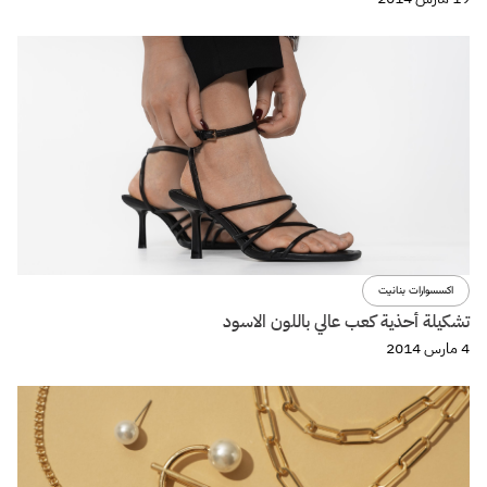
اكسسوارات بنانيت
تشكيلة أحذية كعب عالي باللون الاسود
4 مارس 2014