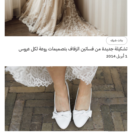
بنات شيك
تشكيلة جديدة من فساتين الزفاف بتصميمات روعة لكل عروس
1 أبريل 2014