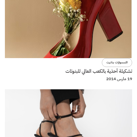
اكسسوارات بنانيت
تشكيلة أحذية بالكعب العالي للبنوتات
19 مارس 2014