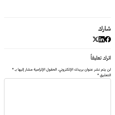
شارك
اترك تعليقاً
لن يتم نشر عنوان بريدك الإلكتروني.
الحقول الإلزامية مشار إليها بـ
*
التعليق
*