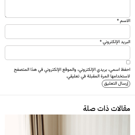
الاسم
*
البريد الإلكتروني
*
احفظ اسمي، بريدي الإلكتروني، والموقع الإلكتروني في هذا المتصفح
لاستخدامها المرة المقبلة في تعليقي.
مقالات ذات صلة