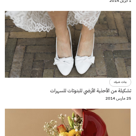
1 أبريل 2014
بنات شيك
تشكيلة من الأحذية الأرضي للبنوتات للسهرات
25 مارس 2014