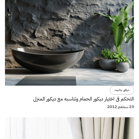
ديكور بنانيت
التحكم فى اختيار ديكور الحمام وتناسبه مع ديكور المنزل
23 سبتمبر 2012