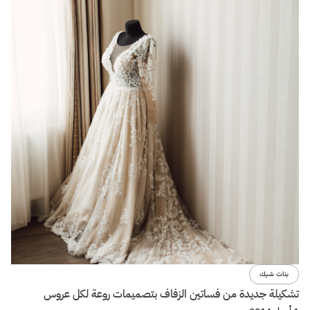
بنات شيك
تشكيلة جديدة من فساتين الزفاف بتصميمات روعة لكل عروس