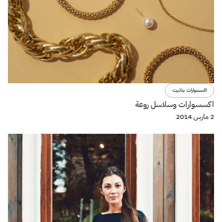
اكسسوارات بنانيت
اكسسوارات وسلاسل روعة
2 مارس 2014