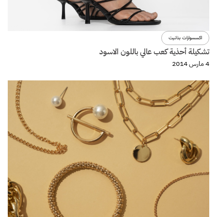
اكسسوارات بنانيت
تشكيلة أحذية كعب عالي باللون الاسود
4 مارس 2014