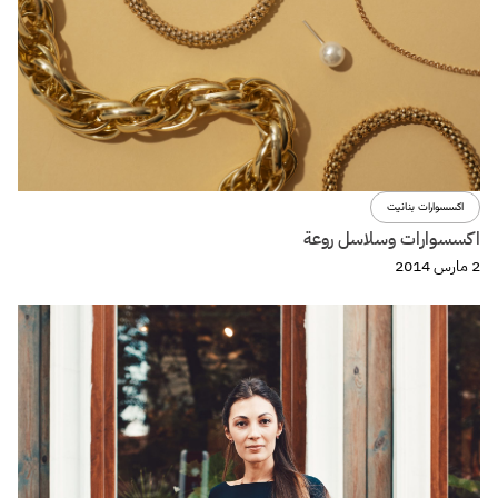
اكسسوارات بنانيت
اكسسوارات وسلاسل روعة
2 مارس 2014