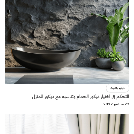
ديكور بنانيت
التحكم فى اختيار ديكور الحمام وتناسبه مع ديكور المنزل
23 سبتمبر 2012