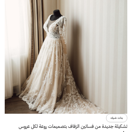
بنات شيك
تشكيلة جديدة من فساتين الزفاف بتصميمات روعة لكل عروس