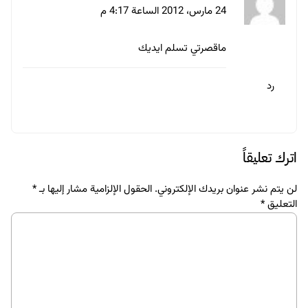
24 مارس، 2012 الساعة 4:17 م
ماقصرتي تسلم ايديك
رد
اترك تعليقاً
لن يتم نشر عنوان بريدك الإلكتروني.
الحقول الإلزامية مشار إليها بـ
*
التعليق
*