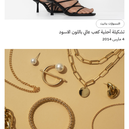
اكسسوارات بنانيت
تشكيلة أحذية كعب عالي باللون الاسود
4 مارس 2014