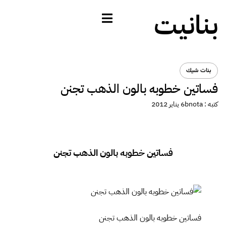
بنانيت
بنات شيك
فساتين خطوبه بالون الذهب تجنن
كتبه :
bnota
6 يناير 2012
فساتين خطوبه بالون الذهب تجنن
فساتين خطوبه بالون الذهب تجنن