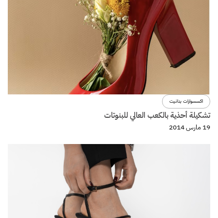
اكسسوارات بنانيت
تشكيلة أحذية بالكعب العالي للبنوتات
19 مارس 2014