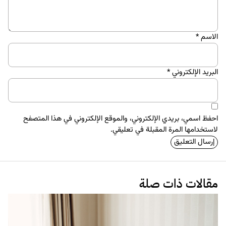
الاسم
*
البريد الإلكتروني
*
احفظ اسمي، بريدي الإلكتروني، والموقع الإلكتروني في هذا المتصفح
لاستخدامها المرة المقبلة في تعليقي.
مقالات ذات صلة