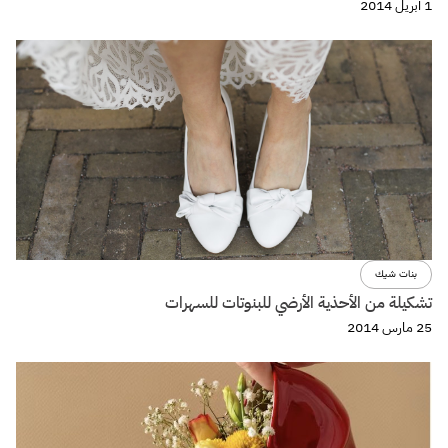
1 أبريل 2014
بنات شيك
تشكيلة من الأحذية الأرضي للبنوتات للسهرات
25 مارس 2014