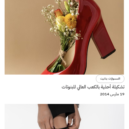
اكسسوارات بنانيت
تشكيلة أحذية بالكعب العالي للبنوتات
19 مارس 2014