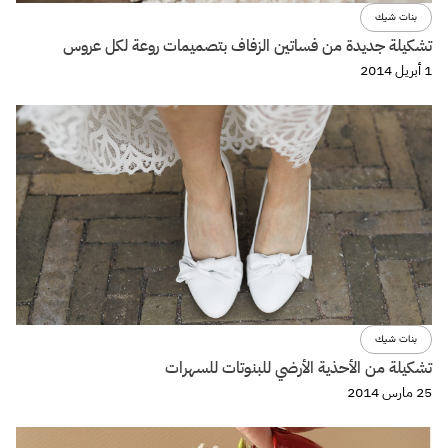
بنات شيك
تشكيلة جديدة من فساتين الزفاف بتصميمات روعة لكل عروس
1 أبريل 2014
بنات شيك
تشكيلة من الأحذية الأرضي للبنوتات للسهرات
25 مارس 2014