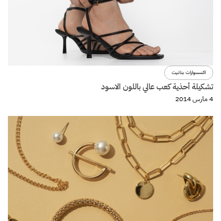
اكسسوارات بنانيت
تشكيلة أحذية كعب عالي باللون الاسود
4 مارس 2014