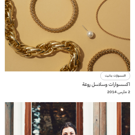
اكسسوارات بنانيت
اكسسوارات وسلاسل روعة
2 مارس 2014