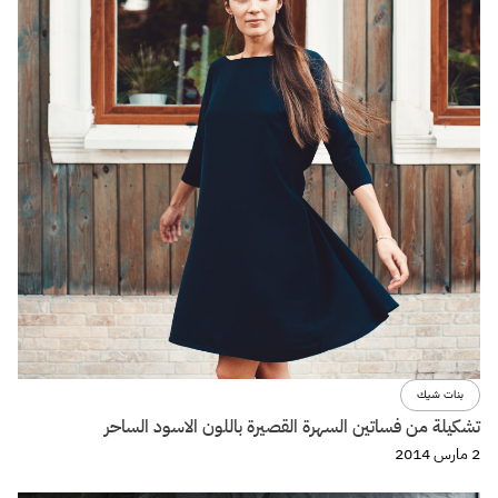
بنات شيك
تشكيلة من فساتين السهرة القصيرة باللون الاسود الساحر
2 مارس 2014