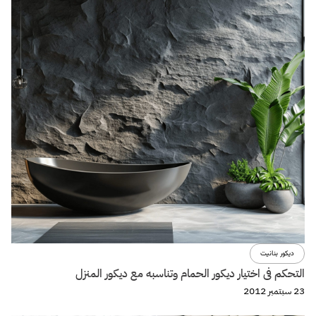
ديكور بنانيت
التحكم فى اختيار ديكور الحمام وتناسبه مع ديكور المنزل
23 سبتمبر 2012