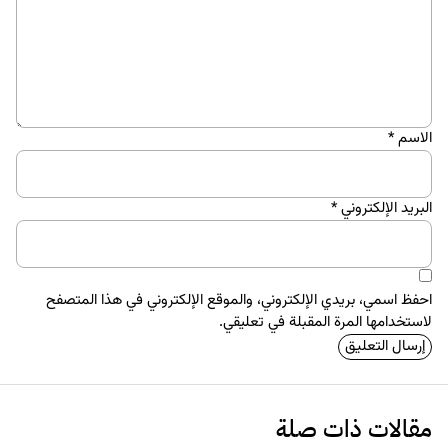
الاسم
*
البريد الإلكتروني
*
احفظ اسمي، بريدي الإلكتروني، والموقع الإلكتروني في هذا المتصفح
لاستخدامها المرة المقبلة في تعليقي.
مقالات ذات صلة