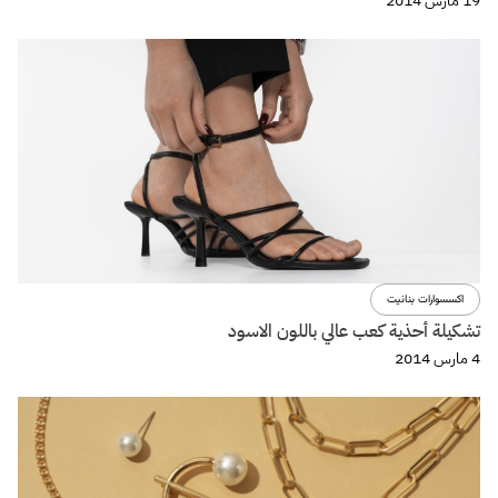
19 مارس 2014
اكسسوارات بنانيت
تشكيلة أحذية كعب عالي باللون الاسود
4 مارس 2014