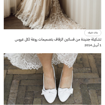
بنات شيك
تشكيلة جديدة من فساتين الزفاف بتصميمات روعة لكل عروس
1 أبريل 2014