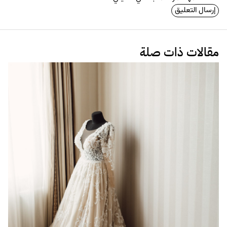
مقالات ذات صلة