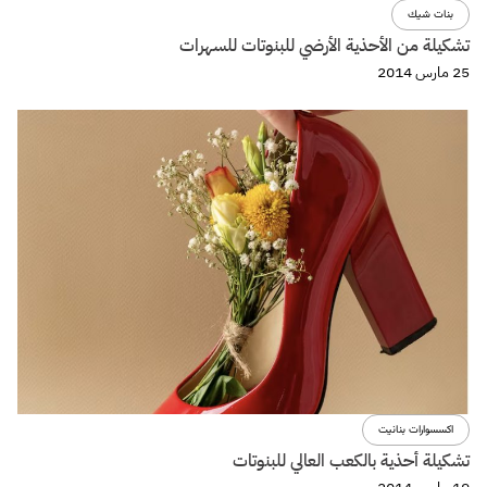
بنات شيك
تشكيلة من الأحذية الأرضي للبنوتات للسهرات
25 مارس 2014
اكسسوارات بنانيت
تشكيلة أحذية بالكعب العالي للبنوتات