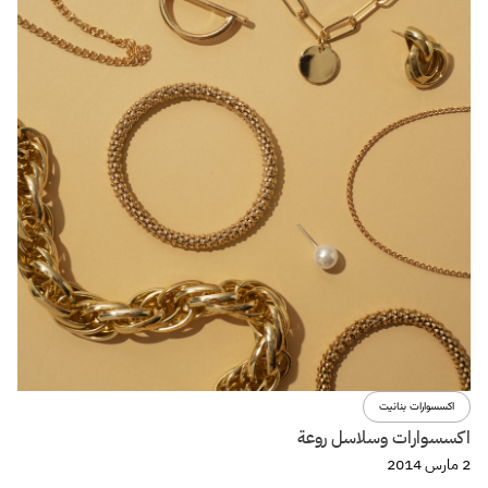
اكسسوارات بنانيت
اكسسوارات وسلاسل روعة
2 مارس 2014