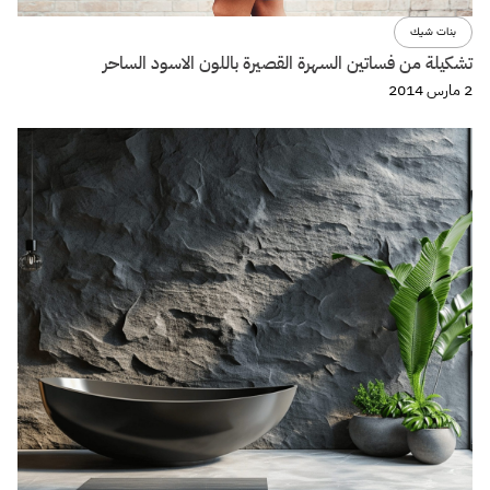
بنات شيك
تشكيلة من فساتين السهرة القصيرة باللون الاسود الساحر
2 مارس 2014