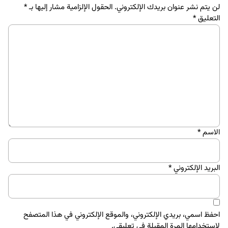
لن يتم نشر عنوان بريدك الإلكتروني.
الحقول الإلزامية مشار إليها بـ
*
التعليق
*
الاسم
*
البريد الإلكتروني
*
احفظ اسمي، بريدي الإلكتروني، والموقع الإلكتروني في هذا المتصفح
لاستخدامها المرة المقبلة في تعليقي.