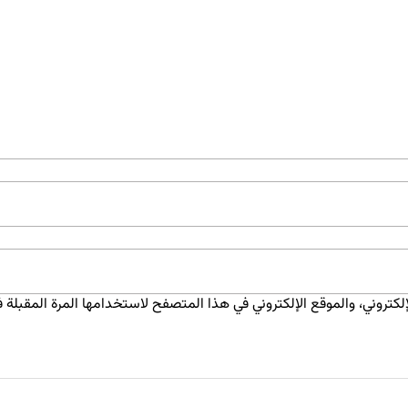
كتروني، والموقع الإلكتروني في هذا المتصفح لاستخدامها المرة المقبلة ف