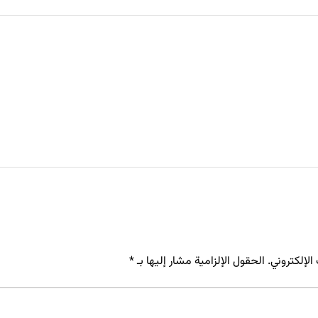
لإلكتروني.
الحقول الإلزامية مشار إليها بـ
*