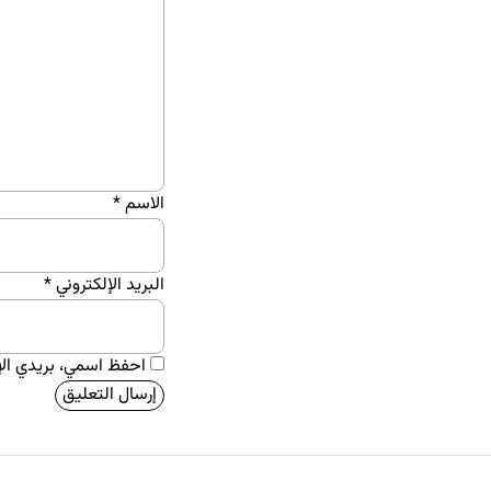
الاسم
*
البريد الإلكتروني
*
احفظ اسمي، بريدي الإل