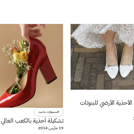
لأحذية الأرضي للبنوتات
اكسسوارات بنانيت
تشكيلة أحذية بالكعب العالي 
19 مارس 2014