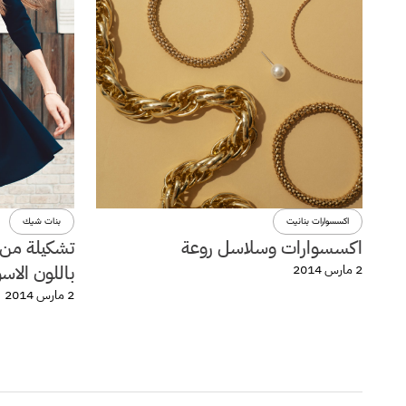
اكسسوارات بنانيت
بنات شيك
اكسسوارات وسلاسل روعة
تشكيلة من 
باللون الاس
2 مارس 2014
2 مارس 2014