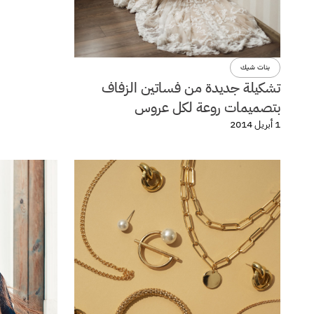
بنات شيك
تشكيلة جديدة من فساتين الزفاف
بتصميمات روعة لكل عروس
1 أبريل 2014