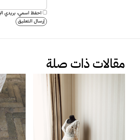
احفظ اسمي، بريدي الإل
مقالات ذات صلة