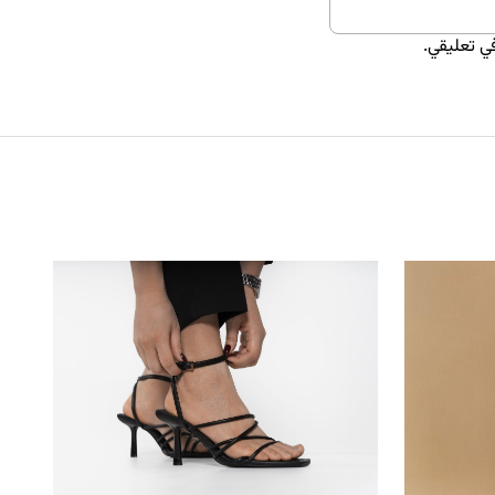
ي تعليقي.