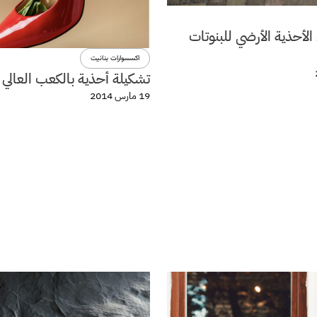
لأحذية الأرضي للبنوتات
اكسسوارات بنانيت
تشكيلة أحذية بالكعب العالي 
19 مارس 2014