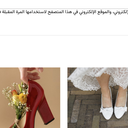
كتروني، والموقع الإلكتروني في هذا المتصفح لاستخدامها المرة المقبلة ف