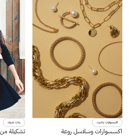
اكسسوارات بنانيت
بنات شيك
اكسسوارات وسلاسل روعة
تشكيلة من 