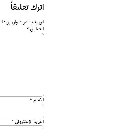
اترك تعليقاً
لن يتم نشر عنوان بريدك ا
التعليق
*
الاسم
*
البريد الإلكتروني
*