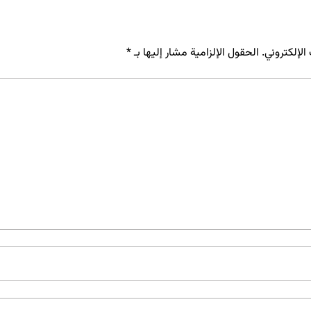
لإلكتروني.
الحقول الإلزامية مشار إليها بـ
*