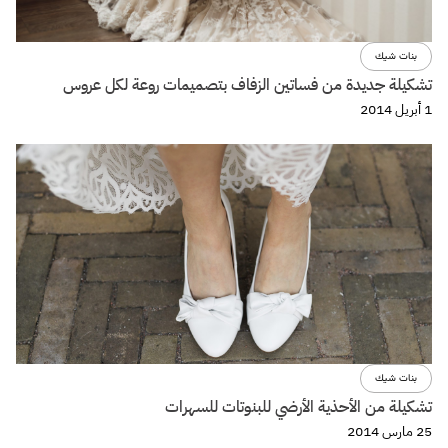
بنات شيك
تشكيلة جديدة من فساتين الزفاف بتصميمات روعة لكل عروس
1 أبريل 2014
بنات شيك
تشكيلة من الأحذية الأرضي للبنوتات للسهرات
25 مارس 2014