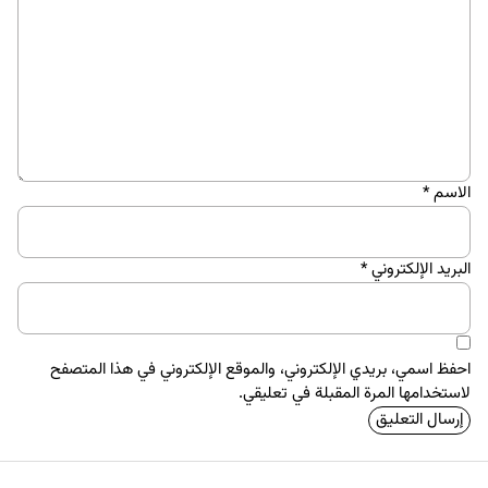
الاسم
*
البريد الإلكتروني
*
احفظ اسمي، بريدي الإلكتروني، والموقع الإلكتروني في هذا المتصفح
لاستخدامها المرة المقبلة في تعليقي.