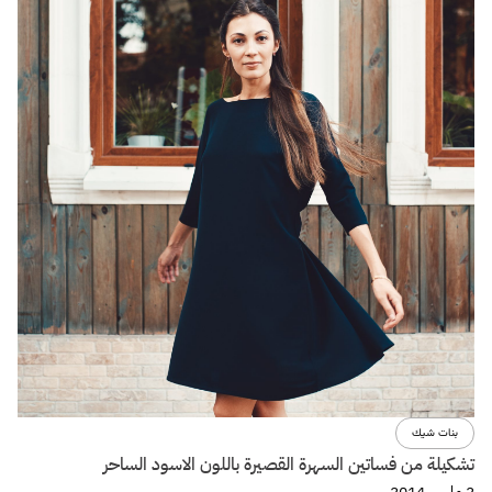
بنات شيك
تشكيلة من فساتين السهرة القصيرة باللون الاسود الساحر
2 مارس 2014