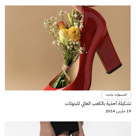
اكسسوارات بنانيت
تشكيلة أحذية بالكعب العالي للبنوتات
19 مارس 2014