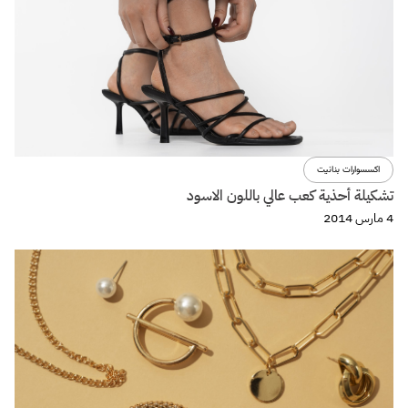
اكسسوارات بنانيت
تشكيلة أحذية كعب عالي باللون الاسود
4 مارس 2014