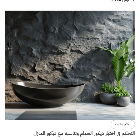
ديكور بنانيت
التحكم فى اختيار ديكور الحمام وتناسبه مع ديكور المنزل