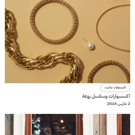
اكسسوارات بنانيت
اكسسوارات وسلاسل روعة
2 مارس 2014