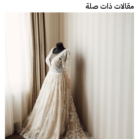
مقالات ذات صلة