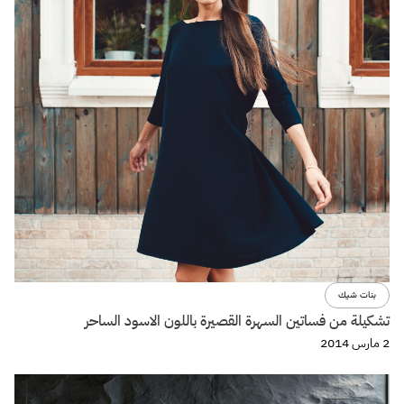
بنات شيك
تشكيلة من فساتين السهرة القصيرة باللون الاسود الساحر
2 مارس 2014