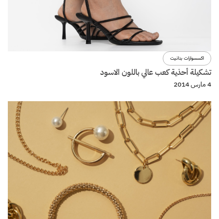
اكسسوارات بنانيت
تشكيلة أحذية كعب عالي باللون الاسود
4 مارس 2014