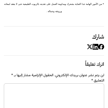
* من الأمور الهامة جدا العناية بشعرك ومداومة العمل على تغذيته بالزيوت الطبيعية حتى لا يفقد لمعانه
ورونقه وجماله .
شارك
اترك تعليقاً
لن يتم نشر عنوان بريدك الإلكتروني.
الحقول الإلزامية مشار إليها بـ
*
التعليق
*