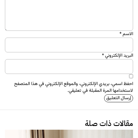
الاسم
*
البريد الإلكتروني
*
احفظ اسمي، بريدي الإلكتروني، والموقع الإلكتروني في هذا المتصفح
لاستخدامها المرة المقبلة في تعليقي.
مقالات ذات صلة