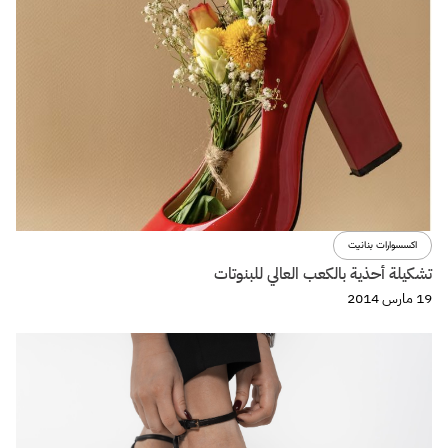
اكسسوارات بنانيت
تشكيلة أحذية بالكعب العالي للبنوتات
19 مارس 2014