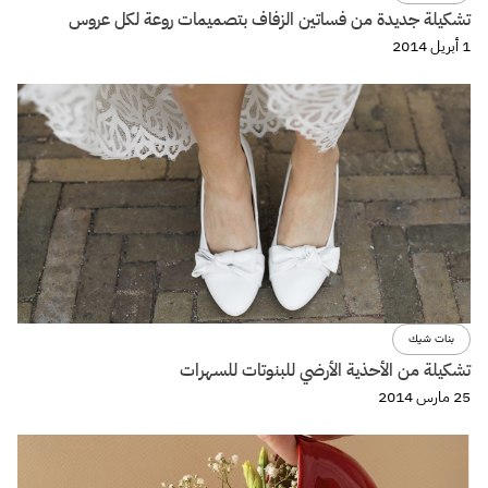
تشكيلة جديدة من فساتين الزفاف بتصميمات روعة لكل عروس
1 أبريل 2014
بنات شيك
تشكيلة من الأحذية الأرضي للبنوتات للسهرات
25 مارس 2014