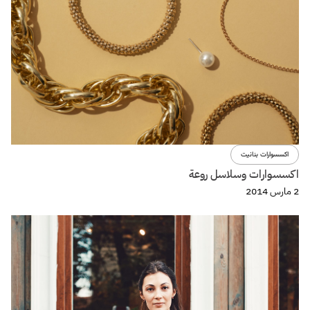
اكسسوارات بنانيت
اكسسوارات وسلاسل روعة
2 مارس 2014