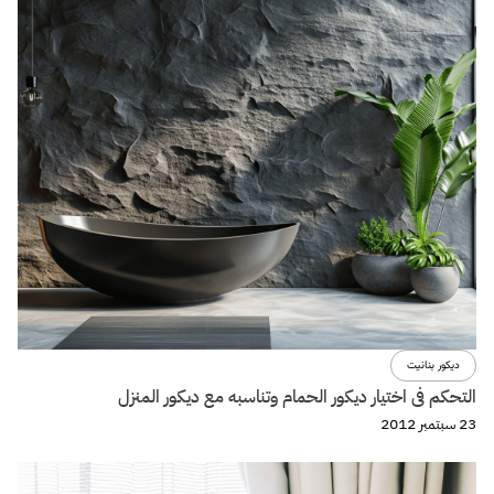
ديكور بنانيت
التحكم فى اختيار ديكور الحمام وتناسبه مع ديكور المنزل
23 سبتمبر 2012