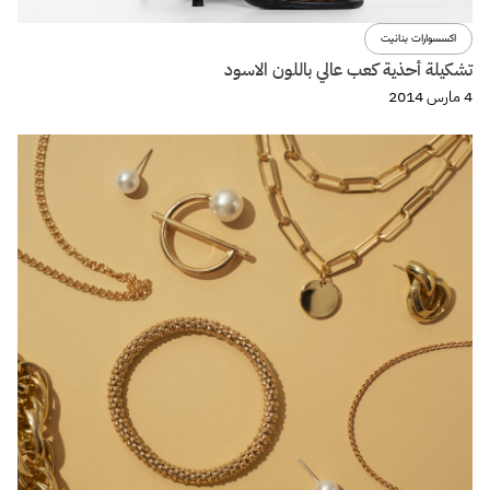
اكسسوارات بنانيت
تشكيلة أحذية كعب عالي باللون الاسود
4 مارس 2014