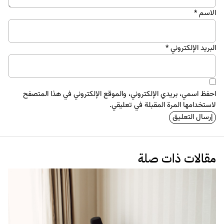
الاسم
*
البريد الإلكتروني
*
احفظ اسمي، بريدي الإلكتروني، والموقع الإلكتروني في هذا المتصفح
لاستخدامها المرة المقبلة في تعليقي.
مقالات ذات صلة