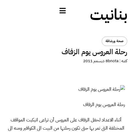
بنانيت
صحة ورشاقة
رحلة العروس يوم الزفاف
كتبه :
bnota
8 ديسمبر 2011
رحلة العروس يوم الزفاف
أثناء الاعداد لحفل الزفاف على العروس أن تراعى اتيكيت المواقف
المختلفة التى تمر بها حتى تكون رحلتها من البيت الى الكوافير ومنه الى