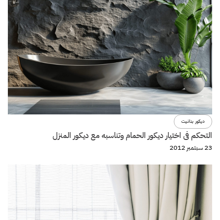
ديكور بنانيت
التحكم فى اختيار ديكور الحمام وتناسبه مع ديكور المنزل
23 سبتمبر 2012