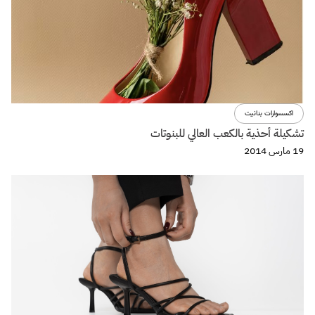
اكسسوارات بنانيت
تشكيلة أحذية بالكعب العالي للبنوتات
19 مارس 2014