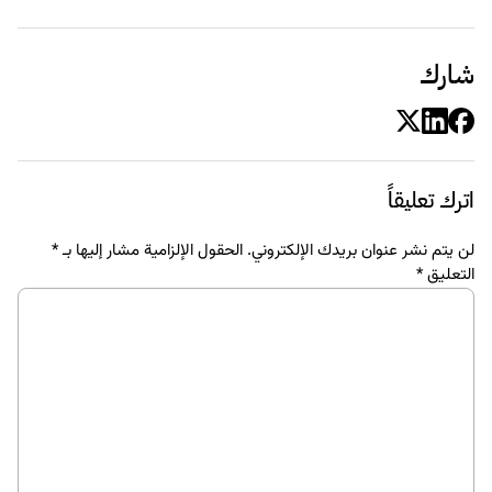
شارك
اترك تعليقاً
لن يتم نشر عنوان بريدك الإلكتروني.
الحقول الإلزامية مشار إليها بـ
*
التعليق
*