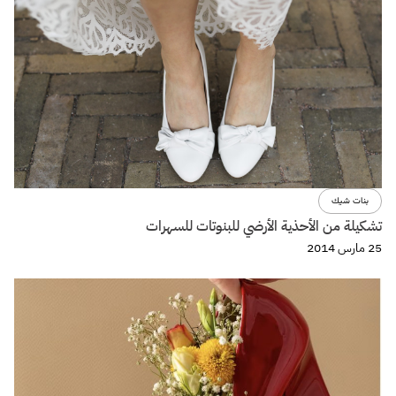
بنات شيك
تشكيلة من الأحذية الأرضي للبنوتات للسهرات
25 مارس 2014