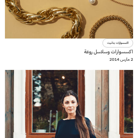
اكسسوارات بنانيت
اكسسوارات وسلاسل روعة
2 مارس 2014