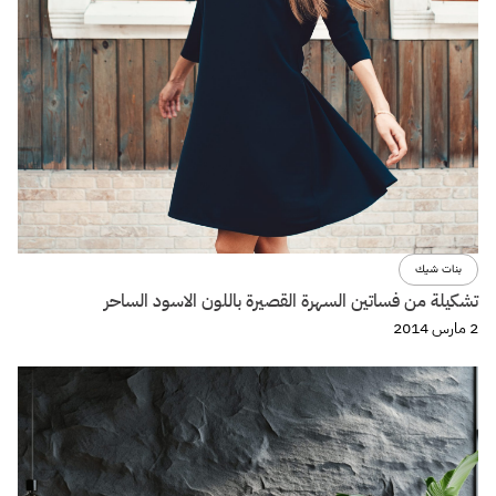
بنات شيك
تشكيلة من فساتين السهرة القصيرة باللون الاسود الساحر
2 مارس 2014