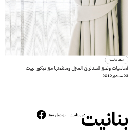
ديكور بنانيت
أساسيات وضع الستائر فى المنزل وملائمتها مع ديكور البيت
23 سبتمبر 2012
بنانيت
عن بنانيت
تواصل معنا