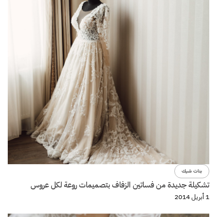
بنات شيك
تشكيلة جديدة من فساتين الزفاف بتصميمات روعة لكل عروس
1 أبريل 2014