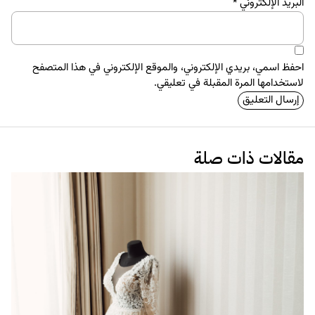
البريد الإلكتروني
*
احفظ اسمي، بريدي الإلكتروني، والموقع الإلكتروني في هذا المتصفح
لاستخدامها المرة المقبلة في تعليقي.
مقالات ذات صلة