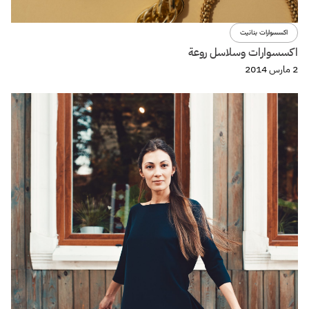
اكسسوارات بنانيت
اكسسوارات وسلاسل روعة
2 مارس 2014