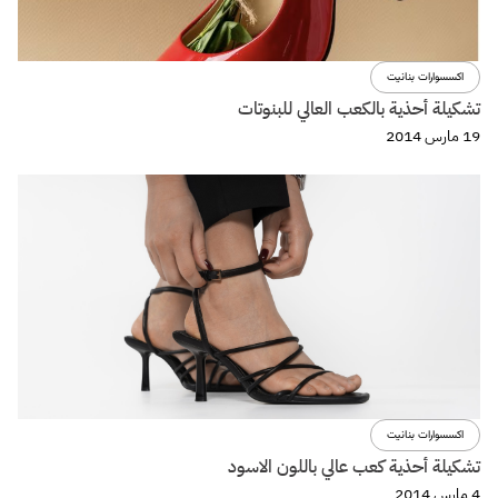
اكسسوارات بنانيت
تشكيلة أحذية بالكعب العالي للبنوتات
19 مارس 2014
اكسسوارات بنانيت
تشكيلة أحذية كعب عالي باللون الاسود
4 مارس 2014