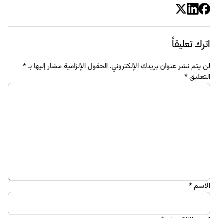
اترك تعليقاً
لن يتم نشر عنوان بريدك الإلكتروني.
الحقول الإلزامية مشار إليها بـ
*
التعليق
*
الاسم
*