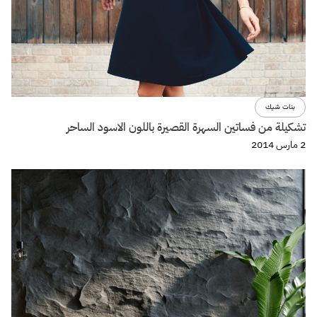
بنات شيك
تشكيلة من فساتين السهرة القصيرة باللون الاسود الساحر
2 مارس 2014