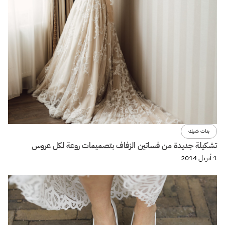
بنات شيك
تشكيلة جديدة من فساتين الزفاف بتصميمات روعة لكل عروس
1 أبريل 2014