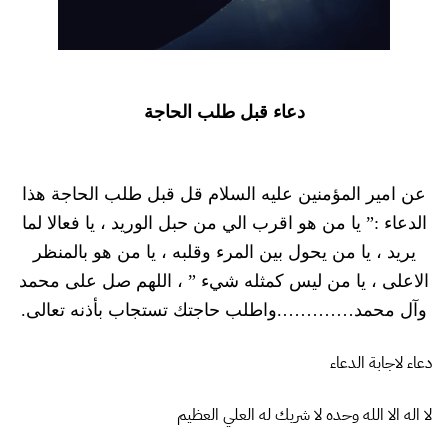
دعاء قبل طلب الحاجة
عن امير المؤمنين عليه السلام قل قبل طلب الحاجة هذا
الدعاء :” يا من هو اقرب الي من حبل الوريد ، يا فعالا لما
يريد ، يا من يحول بين المرء وقلبه ، يا من هو بالمنظر
الاعلى ، يا من ليس كمثله شيء ” ، اللهم صل على محمد
وآل محمد………….واطلب حاجتك تستجاب بأذنه تعالى.
دعاء لاجابة الدعاء
لا اله الا الله وحده لا شريك له العلي العظيم