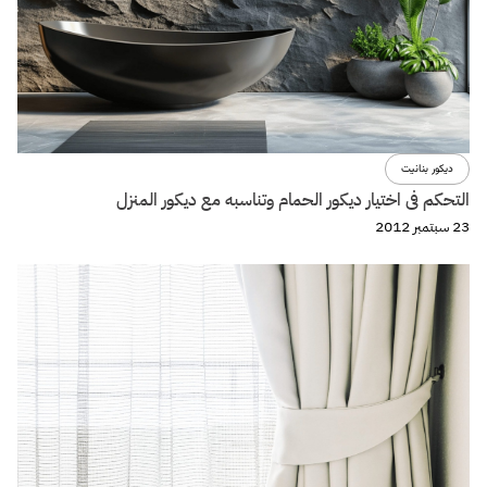
ديكور بنانيت
التحكم فى اختيار ديكور الحمام وتناسبه مع ديكور المنزل
23 سبتمبر 2012