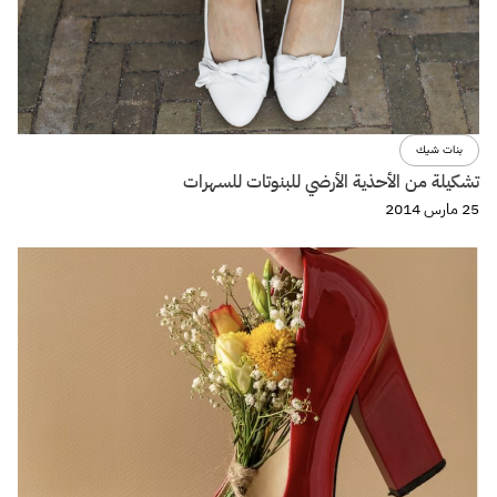
بنات شيك
تشكيلة من الأحذية الأرضي للبنوتات للسهرات
25 مارس 2014