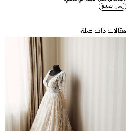
مقالات ذات صلة