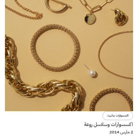
اكسسوارات بنانيت
اكسسوارات وسلاسل روعة
2 مارس 2014