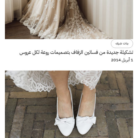
بنات شيك
تشكيلة جديدة من فساتين الزفاف بتصميمات روعة لكل عروس
1 أبريل 2014