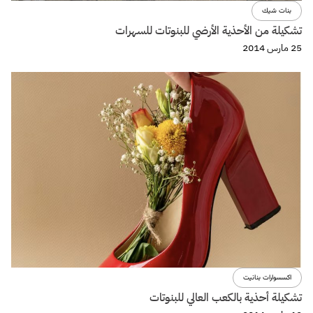
بنات شيك
تشكيلة من الأحذية الأرضي للبنوتات للسهرات
25 مارس 2014
اكسسوارات بنانيت
تشكيلة أحذية بالكعب العالي للبنوتات