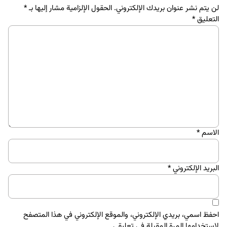
لن يتم نشر عنوان بريدك الإلكتروني.
الحقول الإلزامية مشار إليها بـ
*
التعليق
*
الاسم
*
البريد الإلكتروني
*
احفظ اسمي، بريدي الإلكتروني، والموقع الإلكتروني في هذا المتصفح
لاستخدامها المرة المقبلة في تعليقي.