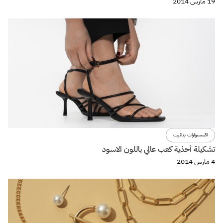
19 مارس 2014
اكسسوارات بنانيت
تشكيلة أحذية كعب عالي باللون الاسود
4 مارس 2014