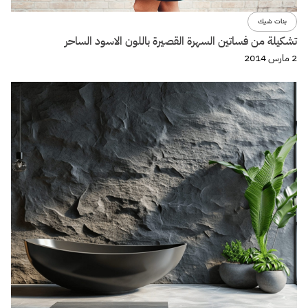
بنات شيك
تشكيلة من فساتين السهرة القصيرة باللون الاسود الساحر
2 مارس 2014