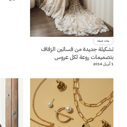
بنات شيك
تشكيلة جديدة من فساتين الزفاف
بتصميمات روعة لكل عروس
1 أبريل 2014