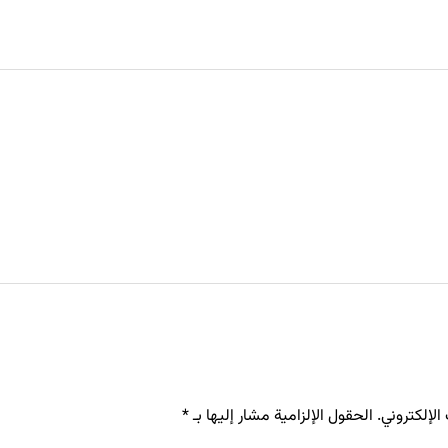
لإلكتروني.
الحقول الإلزامية مشار إليها بـ
*