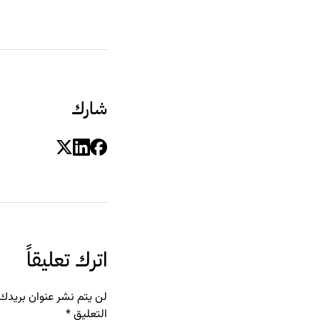
شارك
اترك تعليقاً
لن يتم نشر عنوان بريدك ا
التعليق
*