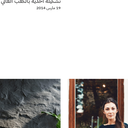
تشكيلة أحذية بالكعب العالي 
19 مارس 2014