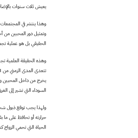
يعيش ثلاث سنوات بالإضاف
وهذا ينتشر في المجتمعات 
وتمثيل دور المحبين من أ
الحقيقي بل هو عملية تجم
وهذه الحقيقة العلمية تجد
يخرج من داخل المحبين وبعد ر
السوداء التي تشير إلى الغ
حرارته أو تحافظ على ما 
الحياة التي تحمي الزواج كن