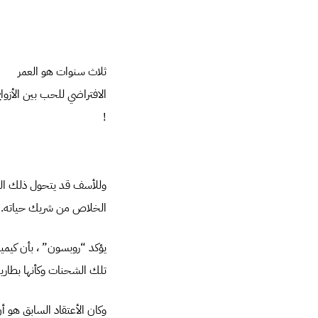
ثلاث سنوات هو العمر
الافتراضي للحب بين الأزوا
!
وللأسف قد يتحول ذلك الحب
الخلاص من شريك حياته.
تلك الشحنات وكأنها بطارية
وكان الأعتقاد السابق هو أ