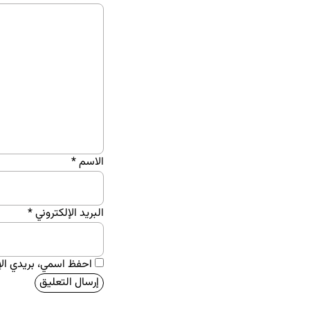
الاسم
*
البريد الإلكتروني
*
احفظ اسمي، بريدي الإل