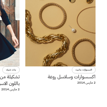
اكسسوارات بنانيت
بنات شيك
اكسسوارات وسلاسل روعة
تشكيلة من 
باللون الاس
2 مارس 2014
2 مارس 2014