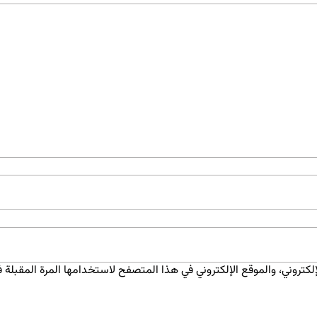
كتروني، والموقع الإلكتروني في هذا المتصفح لاستخدامها المرة المقبلة ف