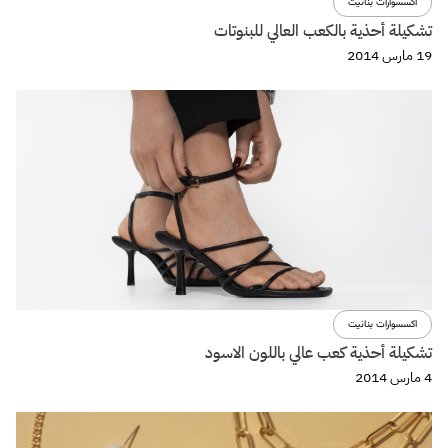
اكسسوارات بنانيت
تشكيلة أحذية بالكعب العالي للبنوتات
19 مارس 2014
اكسسوارات بنانيت
تشكيلة أحذية كعب عالي باللون الاسود
4 مارس 2014