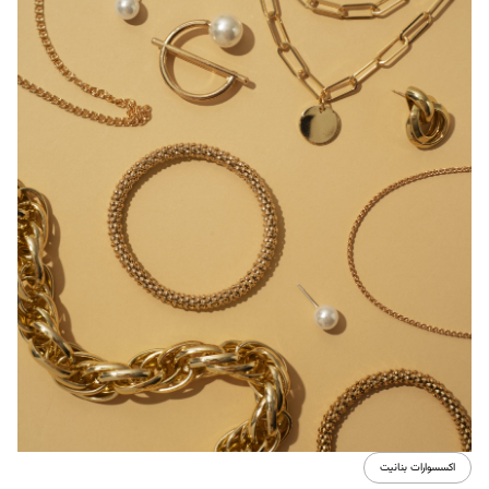
اكسسوارات بنانيت