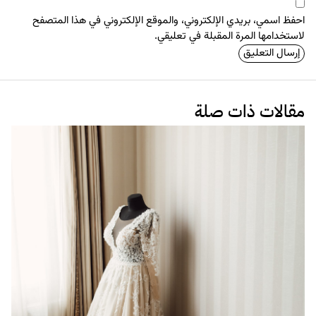
احفظ اسمي، بريدي الإلكتروني، والموقع الإلكتروني في هذا المتصفح
لاستخدامها المرة المقبلة في تعليقي.
مقالات ذات صلة