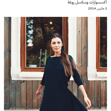
اكسسوارات وسلاسل روعة
2 مارس 2014