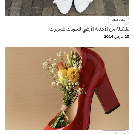
بنات شيك
تشكيلة من الأحذية الأرضي للبنوتات للسهرات
25 مارس 2014