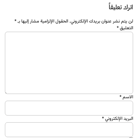
اترك تعليقاً
لن يتم نشر عنوان بريدك الإلكتروني.
الحقول الإلزامية مشار إليها بـ
*
التعليق
*
الاسم
*
البريد الإلكتروني
*