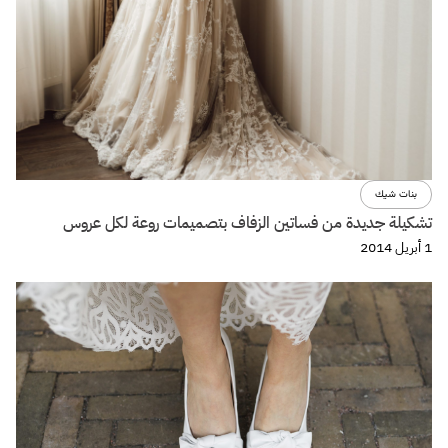
بنات شيك
تشكيلة جديدة من فساتين الزفاف بتصميمات روعة لكل عروس
1 أبريل 2014