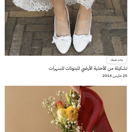
بنات شيك
تشكيلة من الأحذية الأرضي للبنوتات للسهرات
25 مارس 2014