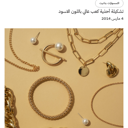
اكسسوارات بنانيت
تشكيلة أحذية كعب عالي باللون الاسود
4 مارس 2014