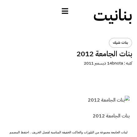
بنانيت
بنات شيك
بنات الجامعة 2012
كتبه :
bnota
14 ديسمبر 2011
بنات الجامعة 2012
لبنات الجامعة مجموعة من البلوزات والجاكت الخفيفة المناسبة لفصل الخريف . احتفظ المصمم