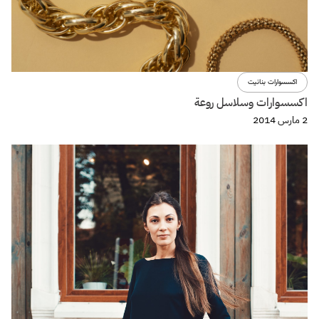
اكسسوارات بنانيت
اكسسوارات وسلاسل روعة
2 مارس 2014