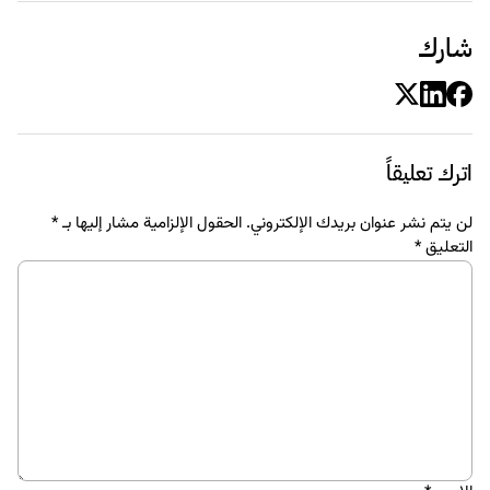
شارك
اترك تعليقاً
لن يتم نشر عنوان بريدك الإلكتروني.
الحقول الإلزامية مشار إليها بـ
*
التعليق
*