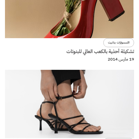
اكسسوارات بنانيت
تشكيلة أحذية بالكعب العالي للبنوتات
19 مارس 2014