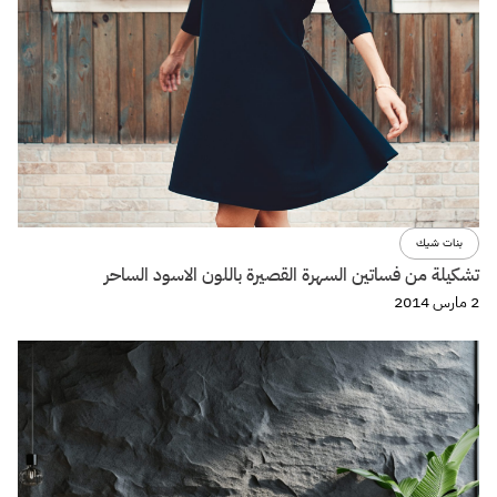
بنات شيك
تشكيلة من فساتين السهرة القصيرة باللون الاسود الساحر
2 مارس 2014