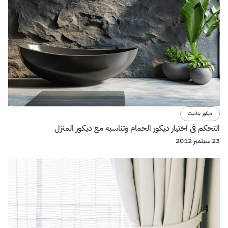
ديكور بنانيت
التحكم فى اختيار ديكور الحمام وتناسبه مع ديكور المنزل
23 سبتمبر 2012