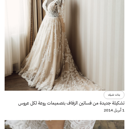
بنات شيك
تشكيلة جديدة من فساتين الزفاف بتصميمات روعة لكل عروس
1 أبريل 2014