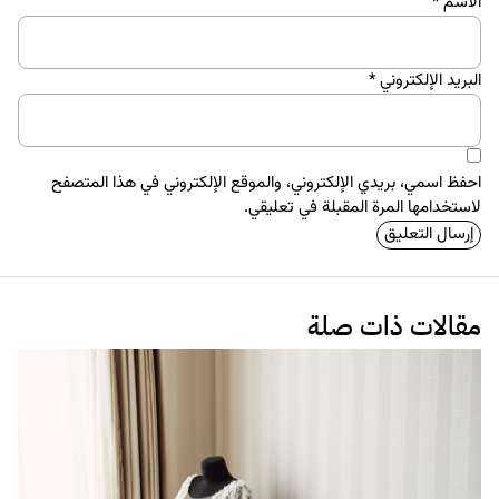
الاسم
*
البريد الإلكتروني
*
احفظ اسمي، بريدي الإلكتروني، والموقع الإلكتروني في هذا المتصفح
لاستخدامها المرة المقبلة في تعليقي.
مقالات ذات صلة