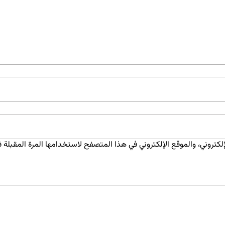
كتروني، والموقع الإلكتروني في هذا المتصفح لاستخدامها المرة المقبلة ف