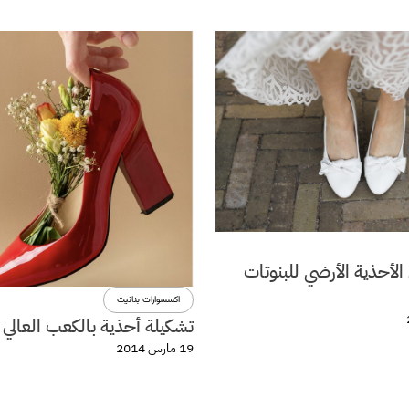
لأحذية الأرضي للبنوتات
اكسسوارات بنانيت
تشكيلة أحذية بالكعب العالي 
19 مارس 2014