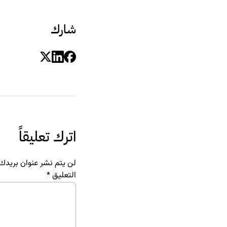
شارك
اترك تعليقاً
لن يتم نشر عنوان بريدك ا
التعليق
*