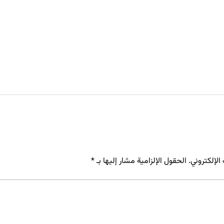
لإلكتروني.
الحقول الإلزامية مشار إليها بـ
*