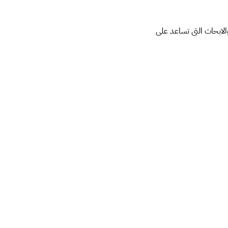
الابحاث التى تساعد على