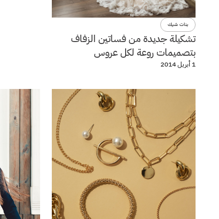
بنات شيك
تشكيلة جديدة من فساتين الزفاف
بتصميمات روعة لكل عروس
1 أبريل 2014