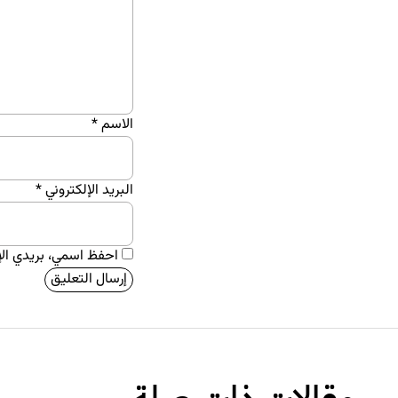
الاسم
*
البريد الإلكتروني
*
احفظ اسمي، بريدي الإل