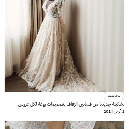
بنات شيك
تشكيلة جديدة من فساتين الزفاف بتصميمات روعة لكل عروس
1 أبريل 2014