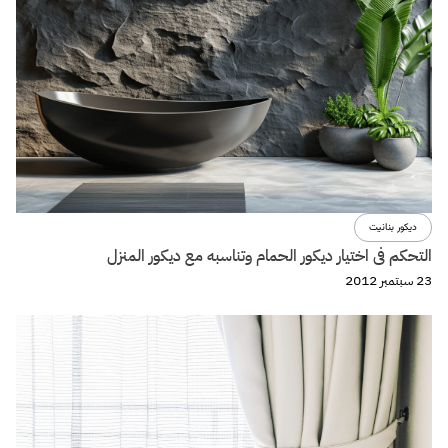
ديكور بنانيت
التحكم فى اختيار ديكور الحمام وتناسبه مع ديكور المنزل
23 سبتمبر 2012