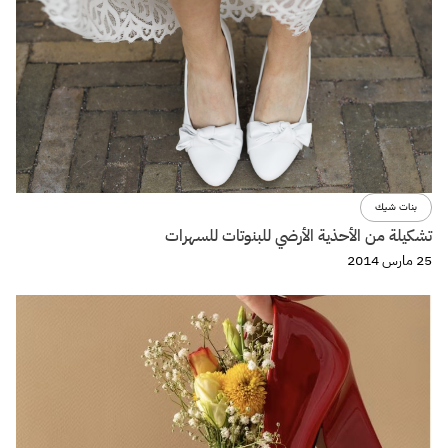
بنات شيك
تشكيلة من الأحذية الأرضي للبنوتات للسهرات
25 مارس 2014