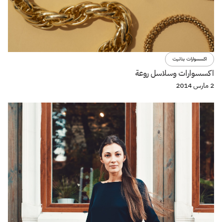
اكسسوارات بنانيت
اكسسوارات وسلاسل روعة
2 مارس 2014