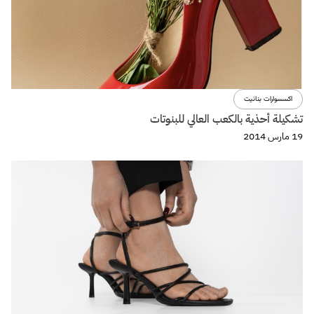
اكسسوارات بنانيت
تشكيلة أحذية بالكعب العالي للبنوتات
19 مارس 2014