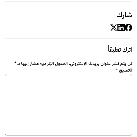
شارك
اترك تعليقاً
لن يتم نشر عنوان بريدك الإلكتروني.
الحقول الإلزامية مشار إليها بـ
*
التعليق
*