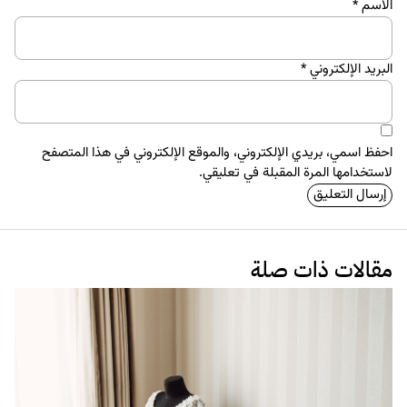
الاسم
*
البريد الإلكتروني
*
احفظ اسمي، بريدي الإلكتروني، والموقع الإلكتروني في هذا المتصفح
لاستخدامها المرة المقبلة في تعليقي.
مقالات ذات صلة