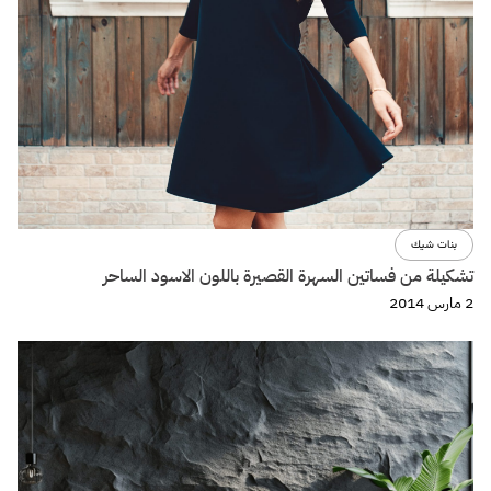
بنات شيك
تشكيلة من فساتين السهرة القصيرة باللون الاسود الساحر
2 مارس 2014