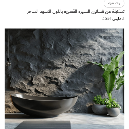
بنات شيك
تشكيلة من فساتين السهرة القصيرة باللون الاسود الساحر
2 مارس 2014