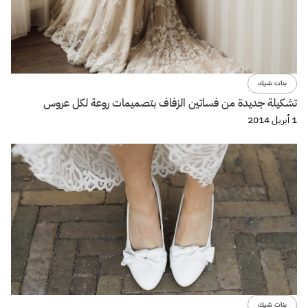
بنات شيك
تشكيلة جديدة من فساتين الزفاف بتصميمات روعة لكل عروس
1 أبريل 2014
بنات شيك