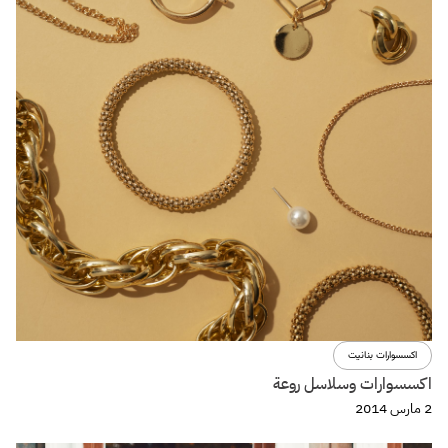
اكسسوارات بنانيت
اكسسوارات وسلاسل روعة
2 مارس 2014