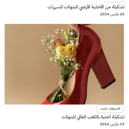
تشكيلة من الأحذية الأرضي للبنوتات للسهرات
25 مارس 2014
اكسسوارات بنانيت
تشكيلة أحذية بالكعب العالي للبنوتات
19 مارس 2014