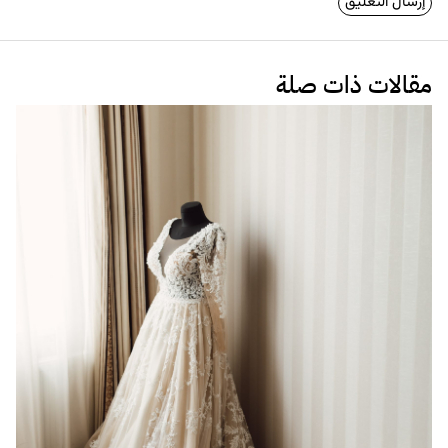
مقالات ذات صلة