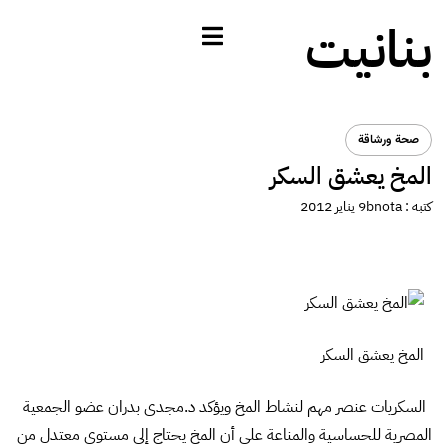
بنانيت
صحة ورشاقة
المخ يعشق السكر
كتبه :
bnota
9 يناير 2012
المخ يعشق السكر
السكريات عنصر مهم لنشاط المخ ويؤكد د.مجدى بدران عضو الجمعية
المصرية للحساسية والمناعة على أن المخ يحتاج إلى مستوى معتدل من