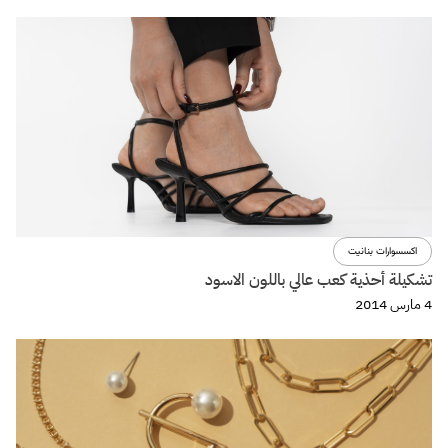
اكسسوارات بنانيت
تشكيلة أحذية كعب عالي باللون الاسود
4 مارس 2014