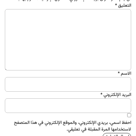
التعليق
*
الاسم
*
البريد الإلكتروني
*
احفظ اسمي، بريدي الإلكتروني، والموقع الإلكتروني في هذا المتصفح
لاستخدامها المرة المقبلة في تعليقي.