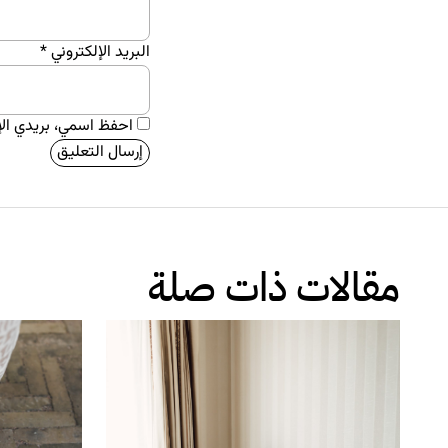
البريد الإلكتروني
*
احفظ اسمي، بريدي الإل
مقالات ذات صلة