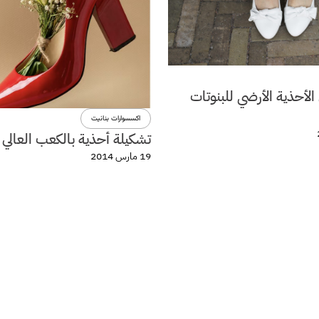
لأحذية الأرضي للبنوتات
اكسسوارات بنانيت
تشكيلة أحذية بالكعب العالي 
19 مارس 2014