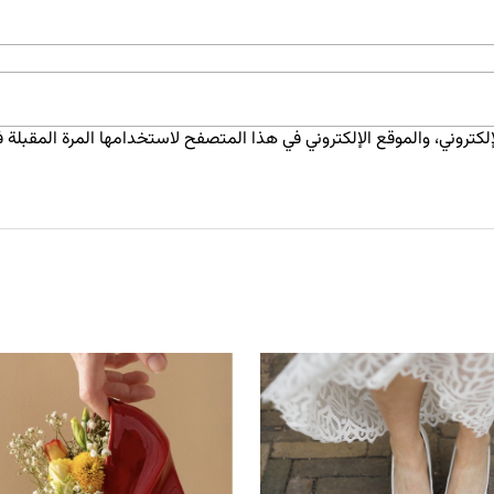
كتروني، والموقع الإلكتروني في هذا المتصفح لاستخدامها المرة المقبلة ف