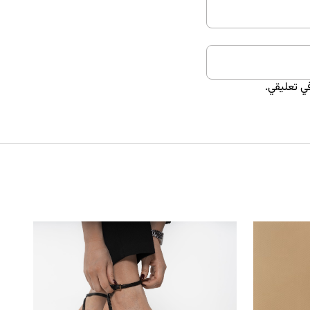
ي تعليقي.