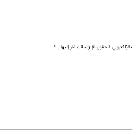
لإلكتروني.
الحقول الإلزامية مشار إليها بـ
*