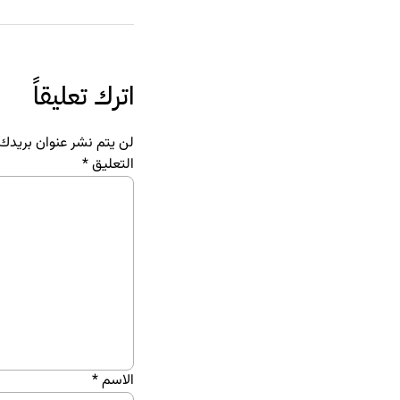
اترك تعليقاً
لن يتم نشر عنوان بريدك ا
التعليق
*
الاسم
*