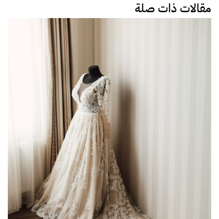
مقالات ذات صلة