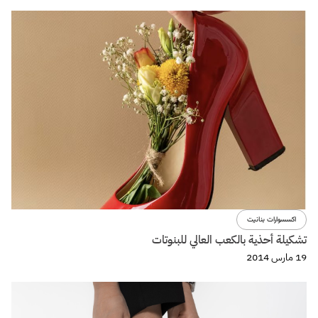
اكسسوارات بنانيت
تشكيلة أحذية بالكعب العالي للبنوتات
19 مارس 2014