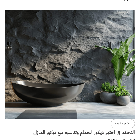
ديكور بنانيت
التحكم فى اختيار ديكور الحمام وتناسبه مع ديكور المنزل