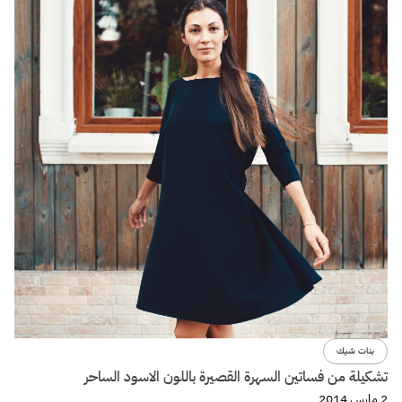
بنات شيك
تشكيلة من فساتين السهرة القصيرة باللون الاسود الساحر
2 مارس 2014