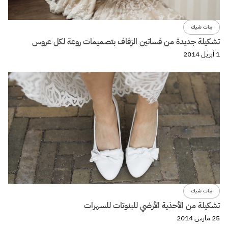
بنات شيك
تشكيلة جديدة من فساتين الزفاف بتصميمات روعة لكل عروس
1 أبريل 2014
بنات شيك
تشكيلة من الأحذية الأرضي للبنوتات للسهرات
25 مارس 2014