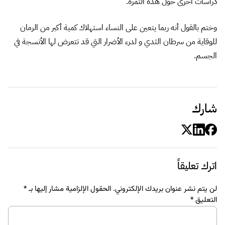
دراسات أخرى حول هذه الثمرة.
وختم بالقول أنه ربما يتعين على النساء استهلاك كمية أكبر من الرمان
للوقاية من سرطان الثدي و لدرء الأضرار التي قد تتعرض لها الأنسجة في
الجسم.
شارك
اترك تعليقاً
لن يتم نشر عنوان بريدك الإلكتروني.
الحقول الإلزامية مشار إليها بـ
*
التعليق
*