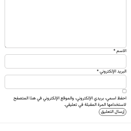
الاسم
*
البريد الإلكتروني
*
احفظ اسمي، بريدي الإلكتروني، والموقع الإلكتروني في هذا المتصفح
لاستخدامها المرة المقبلة في تعليقي.