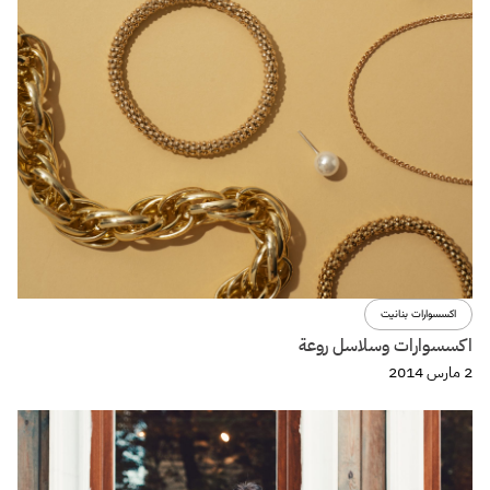
اكسسوارات بنانيت
اكسسوارات وسلاسل روعة
2 مارس 2014