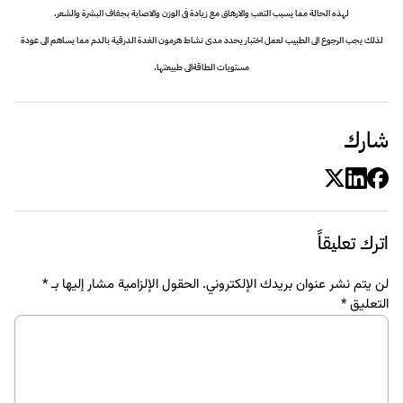
لهذه الحالة مما يسبب التعب والارهاق مع زيادة فى الوزن والاصابة بجفاف البشرة والشعر.
لذلك يجب الرجوع الى الطبيب لعمل اختبار يحدد مدى نشاط هرمون الغدة الدرقية بالدم مما يساهم الى عودة
مستويات الطاقةالى طبيعتها.
شارك
اترك تعليقاً
لن يتم نشر عنوان بريدك الإلكتروني.
الحقول الإلزامية مشار إليها بـ
*
التعليق
*