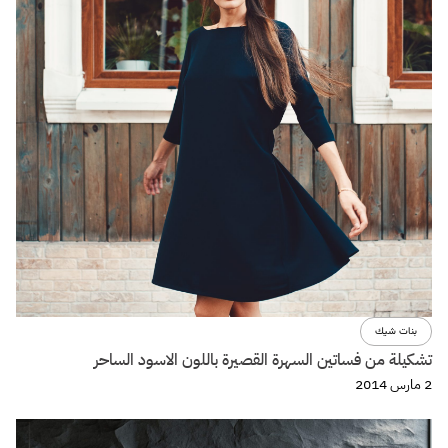
بنات شيك
تشكيلة من فساتين السهرة القصيرة باللون الاسود الساحر
2 مارس 2014