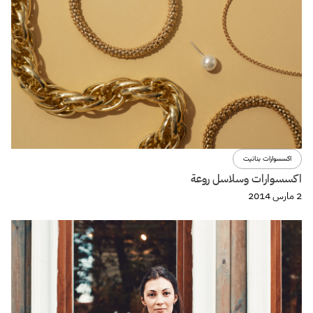
اكسسوارات بنانيت
اكسسوارات وسلاسل روعة
2 مارس 2014