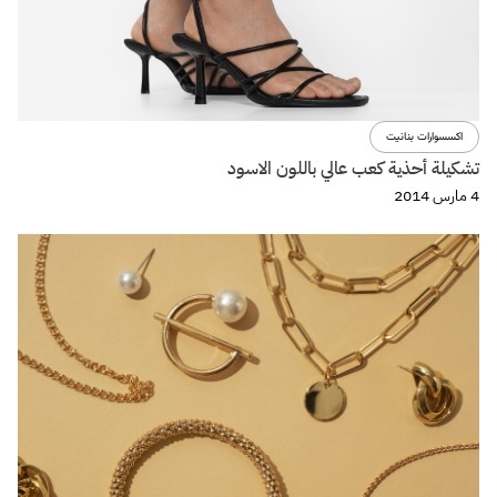
اكسسوارات بنانيت
تشكيلة أحذية كعب عالي باللون الاسود
4 مارس 2014