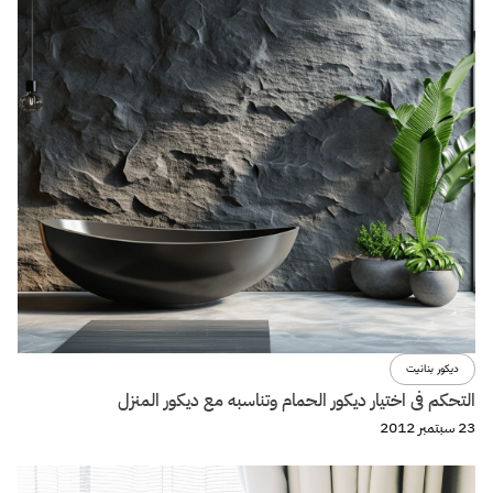
ديكور بنانيت
التحكم فى اختيار ديكور الحمام وتناسبه مع ديكور المنزل
23 سبتمبر 2012