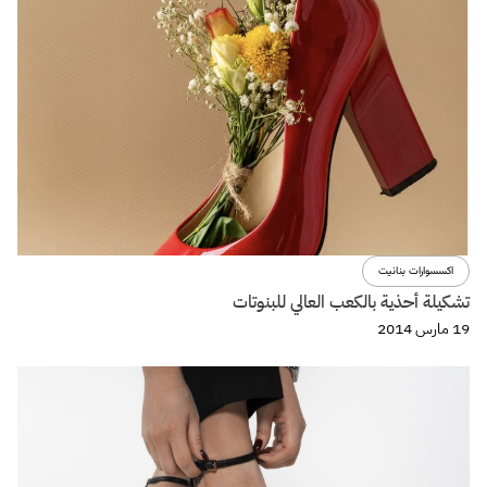
اكسسوارات بنانيت
تشكيلة أحذية بالكعب العالي للبنوتات
19 مارس 2014