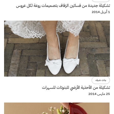
تشكيلة جديدة من فساتين الزفاف بتصميمات روعة لكل عروس
1 أبريل 2014
بنات شيك
تشكيلة من الأحذية الأرضي للبنوتات للسهرات
25 مارس 2014