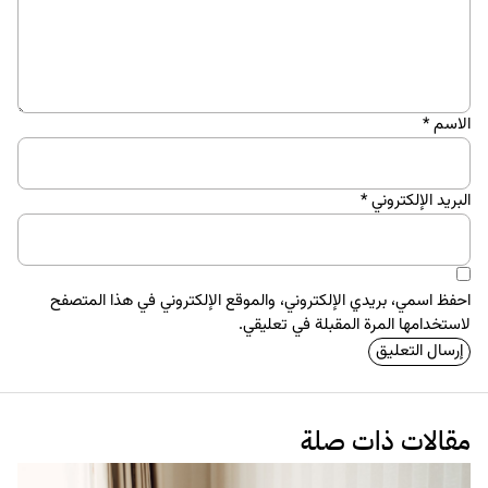
الاسم
*
البريد الإلكتروني
*
احفظ اسمي، بريدي الإلكتروني، والموقع الإلكتروني في هذا المتصفح
لاستخدامها المرة المقبلة في تعليقي.
مقالات ذات صلة