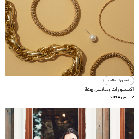
اكسسوارات بنانيت
اكسسوارات وسلاسل روعة
2 مارس 2014