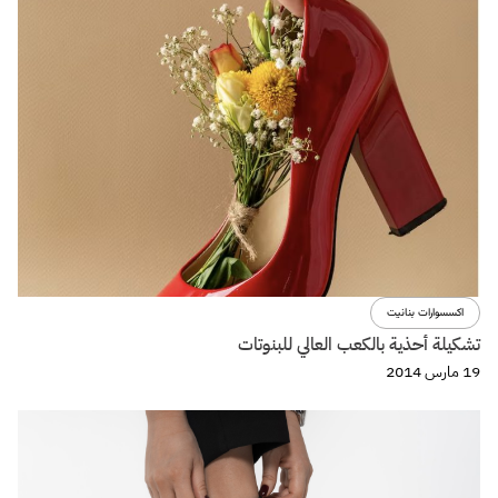
اكسسوارات بنانيت
تشكيلة أحذية بالكعب العالي للبنوتات
19 مارس 2014