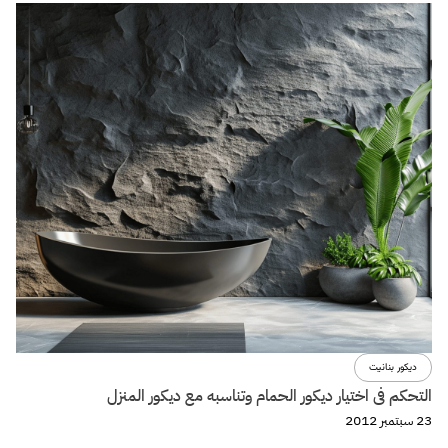
ديكور بنانيت
التحكم فى اختيار ديكور الحمام وتناسبه مع ديكور المنزل
23 سبتمبر 2012