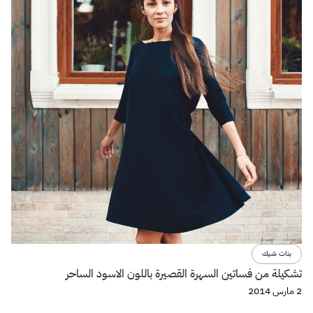
بنات شيك
تشكيلة من فساتين السهرة القصيرة باللون الاسود الساحر
2 مارس 2014