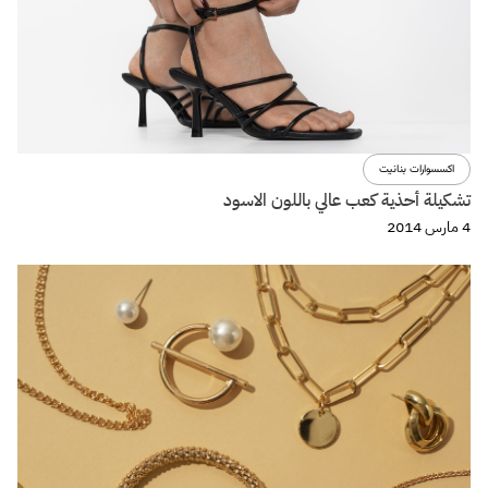
اكسسوارات بنانيت
تشكيلة أحذية كعب عالي باللون الاسود
4 مارس 2014