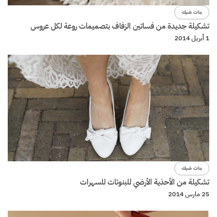
بنات شيك
تشكيلة جديدة من فساتين الزفاف بتصميمات روعة لكل عروس
1 أبريل 2014
بنات شيك
تشكيلة من الأحذية الأرضي للبنوتات للسهرات
25 مارس 2014