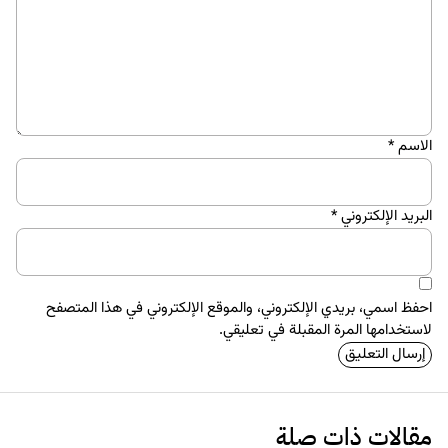
الاسم
*
البريد الإلكتروني
*
احفظ اسمي، بريدي الإلكتروني، والموقع الإلكتروني في هذا المتصفح
لاستخدامها المرة المقبلة في تعليقي.
مقالات ذات صلة