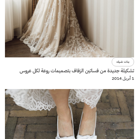
بنات شيك
تشكيلة جديدة من فساتين الزفاف بتصميمات روعة لكل عروس
1 أبريل 2014