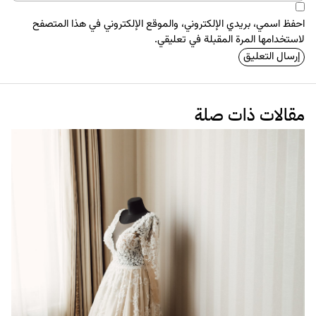
احفظ اسمي، بريدي الإلكتروني، والموقع الإلكتروني في هذا المتصفح
لاستخدامها المرة المقبلة في تعليقي.
مقالات ذات صلة