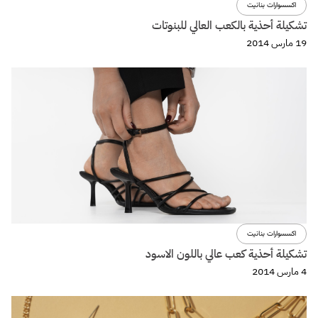
اكسسوارات بنانيت
تشكيلة أحذية بالكعب العالي للبنوتات
19 مارس 2014
اكسسوارات بنانيت
تشكيلة أحذية كعب عالي باللون الاسود
4 مارس 2014