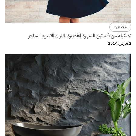
بنات شيك
تشكيلة من فساتين السهرة القصيرة باللون الاسود الساحر
2 مارس 2014