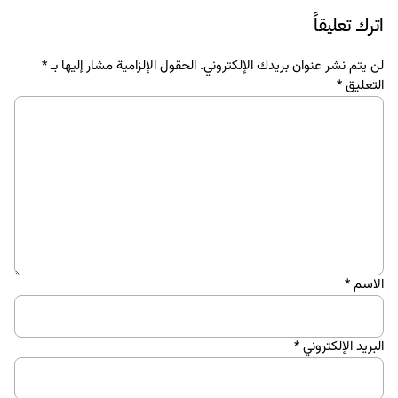
اترك تعليقاً
لن يتم نشر عنوان بريدك الإلكتروني.
الحقول الإلزامية مشار إليها بـ
*
التعليق
*
الاسم
*
البريد الإلكتروني
*