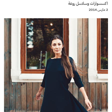
اكسسوارات وسلاسل روعة
2 مارس 2014