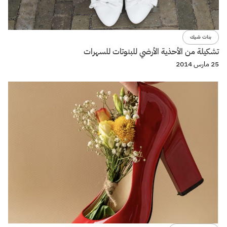
بنات شيك
تشكيلة من الأحذية الأرضي للبنوتات للسهرات
25 مارس 2014