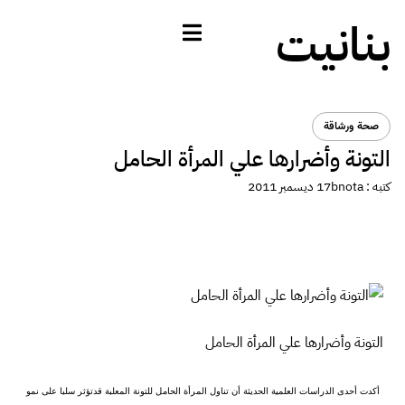
بنانيت
صحة ورشاقة
التونة وأضرارها علي المرأة الحامل
كتبه :
bnota
17 ديسمبر 2011
التونة وأضرارها علي المرأة الحامل
أكدت أحدى الدراسات العلمية الحديثة أن تناول المرأة الحامل للتونة المعلبة قدتؤثر سلبا على نمو