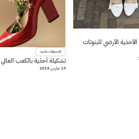
لأحذية الأرضي للبنوتات
اكسسوارات بنانيت
تشكيلة أحذية بالكعب العالي 
19 مارس 2014