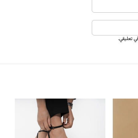
ي تعليقي.