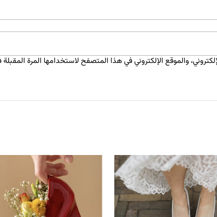
كتروني، والموقع الإلكتروني في هذا المتصفح لاستخدامها المرة المقبلة ف