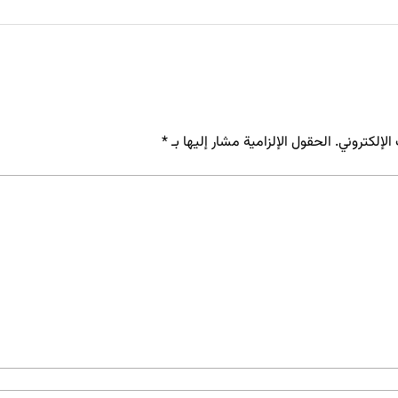
لإلكتروني.
الحقول الإلزامية مشار إليها بـ
*