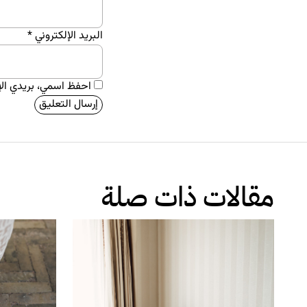
البريد الإلكتروني
*
احفظ اسمي، بريدي الإل
مقالات ذات صلة