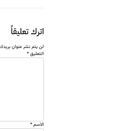
اترك تعليقاً
لن يتم نشر عنوان بريدك ا
التعليق
*
الاسم
*