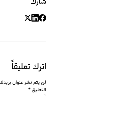
شارك
اترك تعليقاً
لن يتم نشر عنوان بريدك ا
التعليق
*