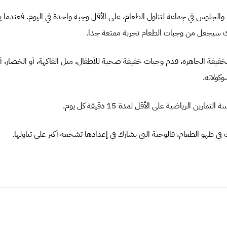
 والجلوس في جماعة لتناول الطعام، على الأقل وجبة واحدة في اليوم. فعندما يأ
 سيجعل من وجبات الطعام تجربة ممتعة جدا.
الخفيفة الجاهزة، قدم وجبات خفيفة صحية للأطفال، مثل الفاكهة، أو الخضار، أو
وكولاته.