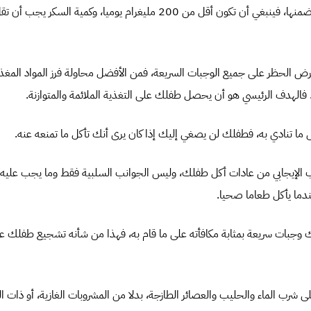
تفرض الحظر على جميع الوجبات السريعة، فمن الأفضل محاولة فرز المواد المغذية
. فالهدف الرئيسي هو أن يحصل طفلك على التغذية الملائمة والمتوازنة.
انب الإيجابي من عادات أكل طفلك، وليس الجوانب السلبية فقط وما يجب عليه ألا
ما يأكل طعاما صحيا.
فلك وجبات سريعة بمثابة مكافأته على ما قام به، فهذا من شأنه تشجيع طفلك ع