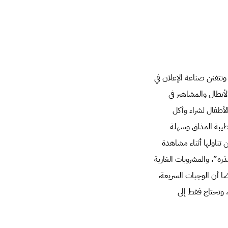
وتتفنن صناعة الإعلان في
لأبطال والمشاهير في
الأطفال لشراء وأكل
 طيبة المذاق وسهلة
تناولها أثناء مشاهدة
رة”، والمشروبات الغازية
ضا أن الوجبات السريعة،
 وتحتاج فقط إلى