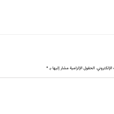
لإلكتروني.
الحقول الإلزامية مشار إليها بـ
*