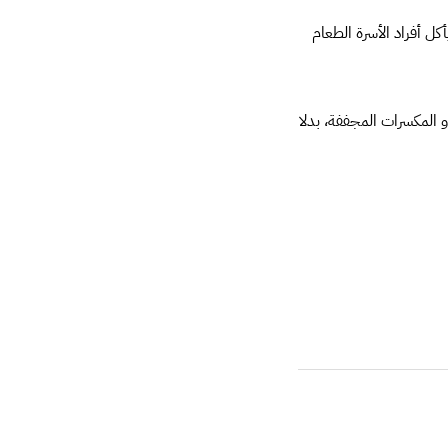
كل أفراد الأسرة الطعام
 المكسرات المجففة، بدلا