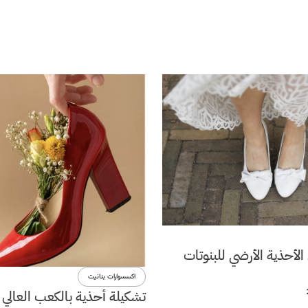
لأحذية الأرضي للبنوتات
اكسسوارات بنانيت
تشكيلة أحذية بالكعب العالي 