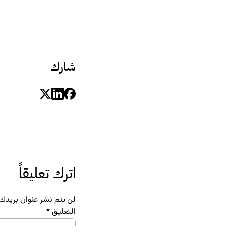
شارك
اترك تعليقاً
لن يتم نشر عنوان بريدك ا
التعليق
*