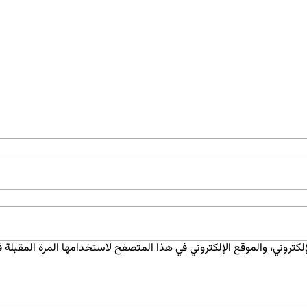
كتروني، والموقع الإلكتروني في هذا المتصفح لاستخدامها المرة المقبلة ف