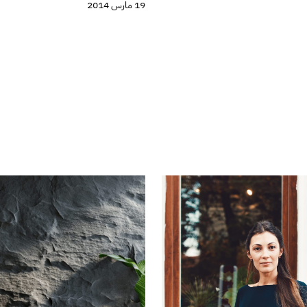
19 مارس 2014