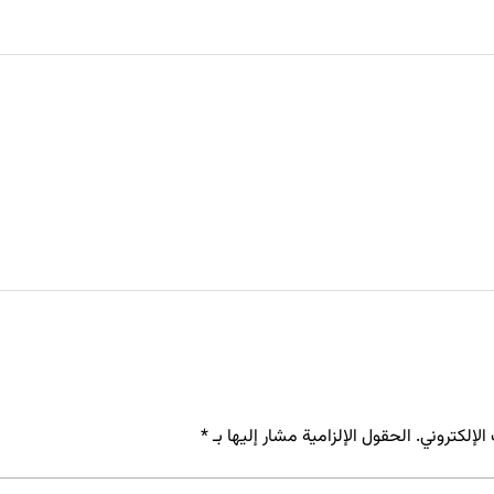
لإلكتروني.
الحقول الإلزامية مشار إليها بـ
*