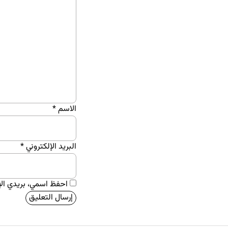
الاسم
*
البريد الإلكتروني
*
احفظ اسمي، بريدي الإل