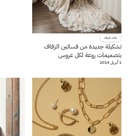
بنات شيك
تشكيلة جديدة من فساتين الزفاف
بتصميمات روعة لكل عروس
1 أبريل 2014