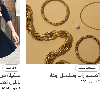
اكسسوارات بنانيت
بنات شيك
اكسسوارات وسلاسل روعة
تشكيلة من 
باللون الاس
2 مارس 2014
2 مارس 2014