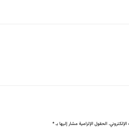
لإلكتروني.
الحقول الإلزامية مشار إليها بـ
*