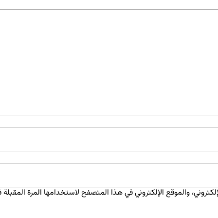
كتروني، والموقع الإلكتروني في هذا المتصفح لاستخدامها المرة المقبلة ف