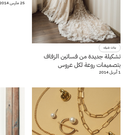
25 مارس 2014
بنات شيك
تشكيلة جديدة من فساتين الزفاف
بتصميمات روعة لكل عروس
1 أبريل 2014