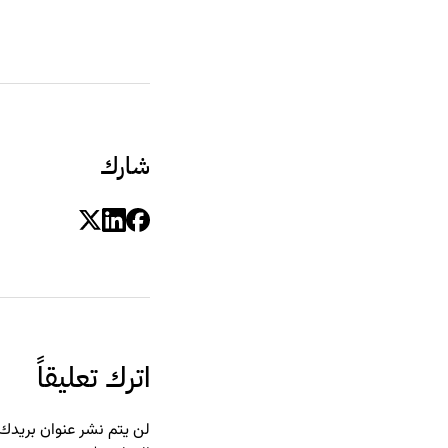
شارك
اترك تعليقاً
لن يتم نشر عنوان بريدك ا