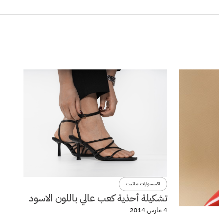
اكسسوارات بنانيت
تشكيلة أحذية كعب عالي باللون الاسود
4 مارس 2014