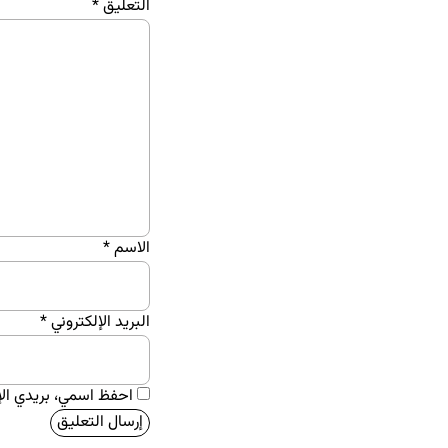
التعليق
*
الاسم
*
البريد الإلكتروني
*
احفظ اسمي، بريدي الإل