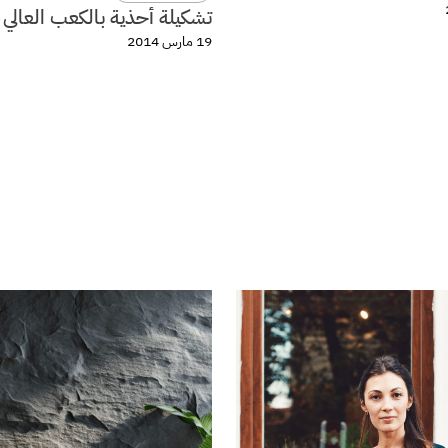
تشكيلة أحذية بالكعب العالي 
19 مارس 2014