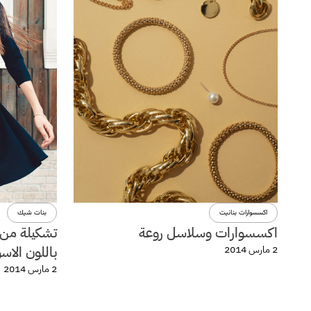
اكسسوارات بنانيت
بنات شيك
اكسسوارات وسلاسل روعة
تشكيلة من 
باللون الاس
2 مارس 2014
2 مارس 2014