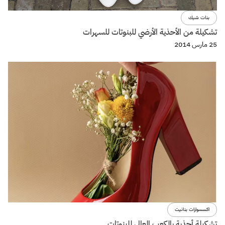
بنات شيك
تشكيلة من الأحذية الأرضي للبنوتات للسهرات
25 مارس 2014
اكسسوارات بنانيت
تشكيلة أحذية بالكعب العالي للبنوتات