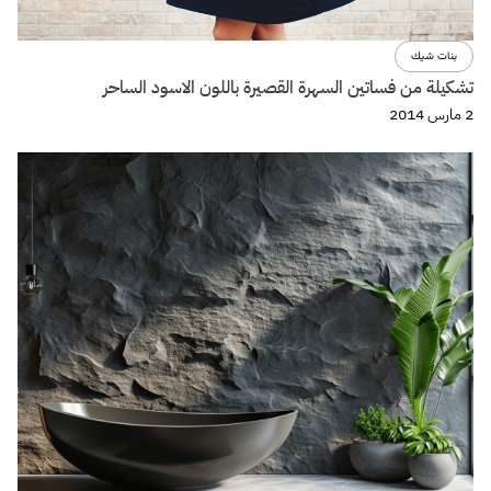
بنات شيك
تشكيلة من فساتين السهرة القصيرة باللون الاسود الساحر
2 مارس 2014