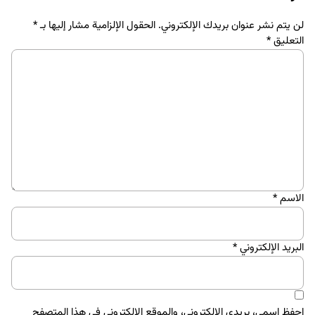
لن يتم نشر عنوان بريدك الإلكتروني.
الحقول الإلزامية مشار إليها بـ
*
التعليق
*
الاسم
*
البريد الإلكتروني
*
احفظ اسمي، بريدي الإلكتروني، والموقع الإلكتروني في هذا المتصفح