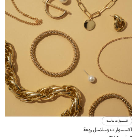
اكسسوارات بنانيت
اكسسوارات وسلاسل روعة