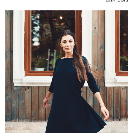
2 مارس 2014