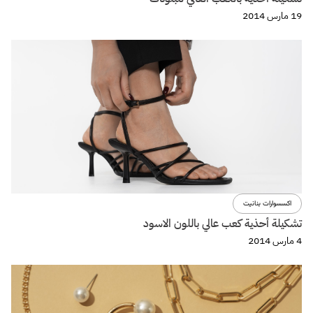
19 مارس 2014
اكسسوارات بنانيت
تشكيلة أحذية كعب عالي باللون الاسود
4 مارس 2014