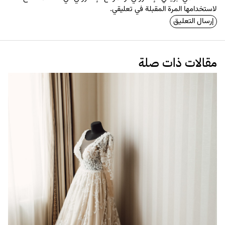
لاستخدامها المرة المقبلة في تعليقي.
مقالات ذات صلة