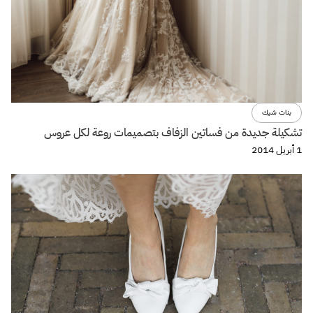
بنات شيك
تشكيلة جديدة من فساتين الزفاف بتصميمات روعة لكل عروس
1 أبريل 2014