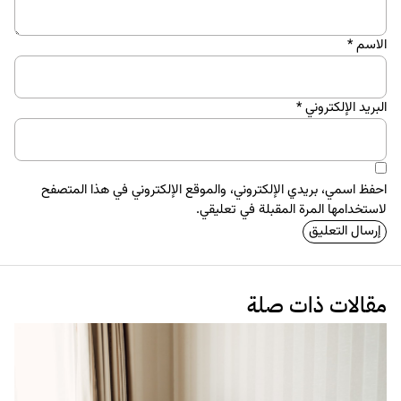
الاسم
*
البريد الإلكتروني
*
احفظ اسمي، بريدي الإلكتروني، والموقع الإلكتروني في هذا المتصفح
لاستخدامها المرة المقبلة في تعليقي.
مقالات ذات صلة