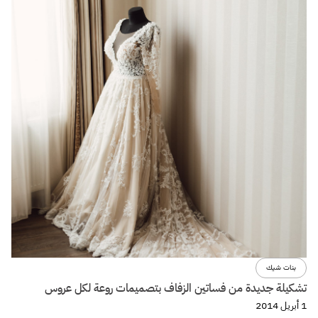
بنات شيك
تشكيلة جديدة من فساتين الزفاف بتصميمات روعة لكل عروس
1 أبريل 2014