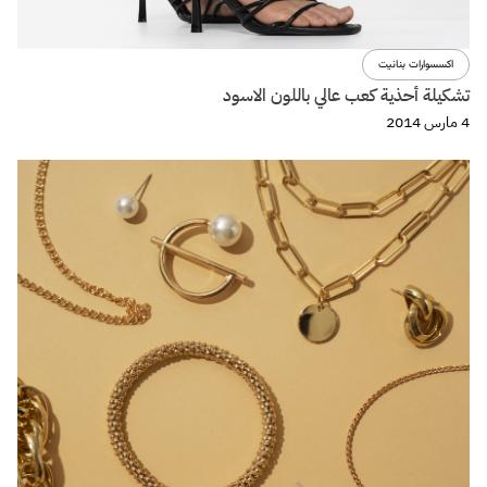
اكسسوارات بنانيت
تشكيلة أحذية كعب عالي باللون الاسود
4 مارس 2014