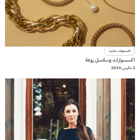
اكسسوارات بنانيت
اكسسوارات وسلاسل روعة
2 مارس 2014