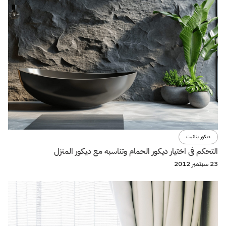
ديكور بنانيت
التحكم فى اختيار ديكور الحمام وتناسبه مع ديكور المنزل
23 سبتمبر 2012