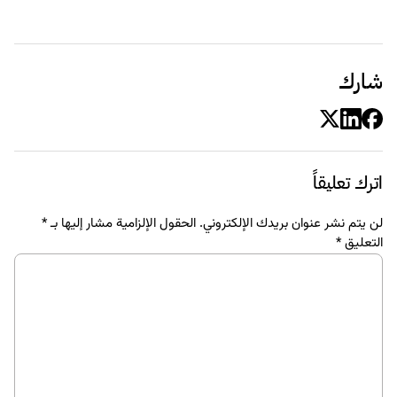
شارك
اترك تعليقاً
لن يتم نشر عنوان بريدك الإلكتروني.
الحقول الإلزامية مشار إليها بـ
*
التعليق
*