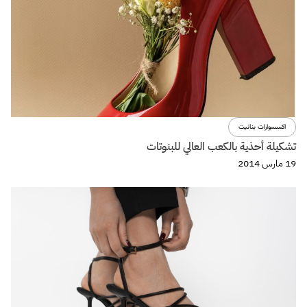
اكسسوارات بنانيت
تشكيلة أحذية بالكعب العالي للبنوتات
19 مارس 2014