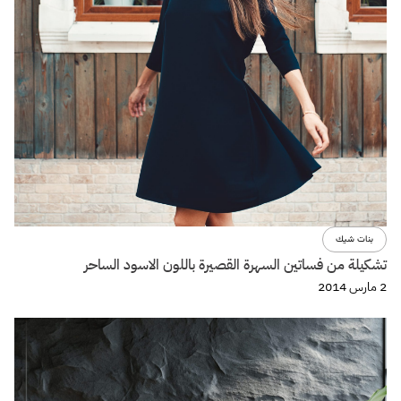
بنات شيك
تشكيلة من فساتين السهرة القصيرة باللون الاسود الساحر
2 مارس 2014