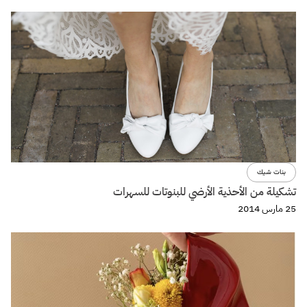
بنات شيك
تشكيلة من الأحذية الأرضي للبنوتات للسهرات
25 مارس 2014